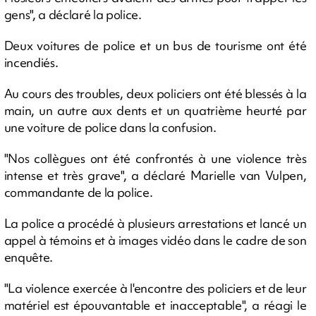
gens", a déclaré la police.
Deux voitures de police et un bus de tourisme ont été
incendiés.
Au cours des troubles, deux policiers ont été blessés à la
main, un autre aux dents et un quatrième heurté par
une voiture de police dans la confusion.
"Nos collègues ont été confrontés à une violence très
intense et très grave", a déclaré Marielle van Vulpen,
commandante de la police.
La police a procédé à plusieurs arrestations et lancé un
appel à témoins et à images vidéo dans le cadre de son
enquête.
"La violence exercée à l'encontre des policiers et de leur
matériel est épouvantable et inacceptable", a réagi le