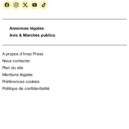
Annonces légales
Avis & Marchés publics
A propos d’Imaz Press
Nous contacter
Plan du site
Mentions légales
Préférences cookies
Politique de confidentialité