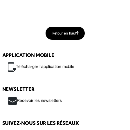
Retour en haut
APPLICATION MOBILE
Télécharger l’application mobile
NEWSLETTER
Recevoir les newsletters
SUIVEZ-NOUS SUR LES RÉSEAUX