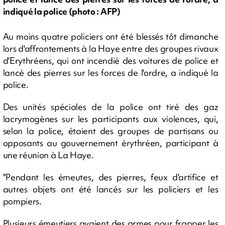
indiqué la police (photo : AFP)
Au moins quatre policiers ont été blessés tôt dimanche
lors d'affrontements à la Haye entre des groupes rivaux
d'Erythréens, qui ont incendié des voitures de police et
lancé des pierres sur les forces de l'ordre, a indiqué la
police.
Des unités spéciales de la police ont tiré des gaz
lacrymogènes sur les participants aux violences, qui,
selon la police, étaient des groupes de partisans ou
opposants au gouvernement érythréen, participant à
une réunion à La Haye.
"Pendant les émeutes, des pierres, feux d'artifice et
autres objets ont été lancés sur les policiers et les
pompiers.
Plusieurs émeutiers avaient des armes pour frapper les