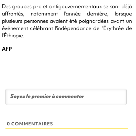
Des groupes pro et antigouvernementaux se sont déjà
affrontés, notamment l'année dernière, lorsque
plusieurs personnes avaient été poignardées avant un
événement célébrant l'indépendance de l'Érythrée de
l'Éthiopie.
AFP
0 COMMENTAIRES