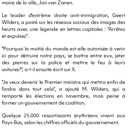
maire de la ville, Jan van Zanen.
Le leader d'extrême droite anti-immigration, Geert
Wilders, a posté sur les réseaux sociaux des images des
heurts avec une légende en lettres capitales : "Arrêtez
et expulsez".
"Pourquoi la moitié du monde est-elle autorisée à venir
ici pour détruire notre pays, se battre entre eux, jeter
des pierres sur la police et mettre le feu à leurs
voitures?", a-t-il ensuite écrit sur X.
"Je veux devenir le Premier ministre qui mettra enfin de
l'ordre dans tout cela", a ajouté M. Wilders, qui a
remporté les élections en novembre, mais peine à
former un gouvernement de coalition.
Quelque 25.000 ressortissants érythréens vivent aux
Pays-Bas, selon les chiffres officiels du gouvernement.