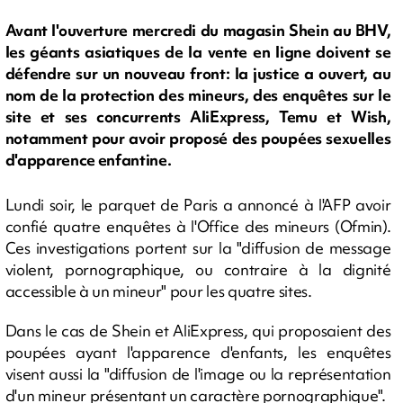
Avant l'ouverture mercredi du magasin Shein au BHV,
les géants asiatiques de la vente en ligne doivent se
défendre sur un nouveau front: la justice a ouvert, au
nom de la protection des mineurs, des enquêtes sur le
site et ses concurrents AliExpress, Temu et Wish,
notamment pour avoir proposé des poupées sexuelles
d'apparence enfantine.
Lundi soir, le parquet de Paris a annoncé à l'AFP avoir
confié quatre enquêtes à l'Office des mineurs (Ofmin).
Ces investigations portent sur la "diffusion de message
violent, pornographique, ou contraire à la dignité
accessible à un mineur" pour les quatre sites.
Dans le cas de Shein et AliExpress, qui proposaient des
poupées ayant l'apparence d'enfants, les enquêtes
visent aussi la "diffusion de l'image ou la représentation
d'un mineur présentant un caractère pornographique".