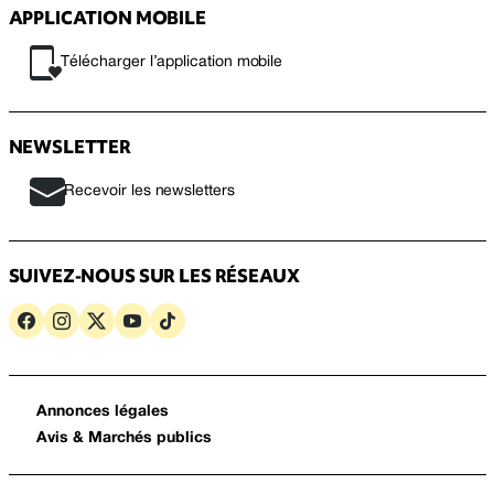
APPLICATION MOBILE
Télécharger l’application mobile
NEWSLETTER
Recevoir les newsletters
SUIVEZ-NOUS SUR LES RÉSEAUX
Annonces légales
Avis & Marchés publics