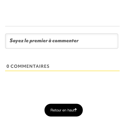
0 COMMENTAIRES
Retour en haut