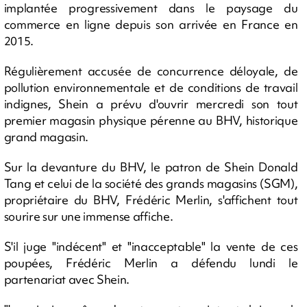
implantée progressivement dans le paysage du
commerce en ligne depuis son arrivée en France en
2015.
Régulièrement accusée de concurrence déloyale, de
pollution environnementale et de conditions de travail
indignes, Shein a prévu d'ouvrir mercredi son tout
premier magasin physique pérenne au BHV, historique
grand magasin.
Sur la devanture du BHV, le patron de Shein Donald
Tang et celui de la société des grands magasins (SGM),
propriétaire du BHV, Frédéric Merlin, s'affichent tout
sourire sur une immense affiche.
S'il juge "indécent" et "inacceptable" la vente de ces
poupées, Frédéric Merlin a défendu lundi le
partenariat avec Shein.