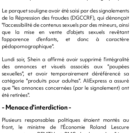
Le parquet souligne avoir été saisi par des signalements
de la Répression des fraudes (DGCCRF), qui dénonçait
"l'accessibilité de contenus sexuels par des mineurs, ainsi
que la mise en vente d'objets sexuels revêtant
l'apparence d'enfants, et donc à caractère
pédopornographique".
Lundi soir, Shein a affirmé avoir supprimé l'intégralité
des annonces et visuels associés aux "poupées
sexuelles", et avoir temporairement déréférencé sa
catégorie "produits pour adultes". AliExpress a assuré
que "les annonces concernées (par le signalement) ont
été retirées".
- Menace d'interdiction -
Plusieurs responsables politiques étaient montés au
front, le ministre de l'Économie Roland Lescure