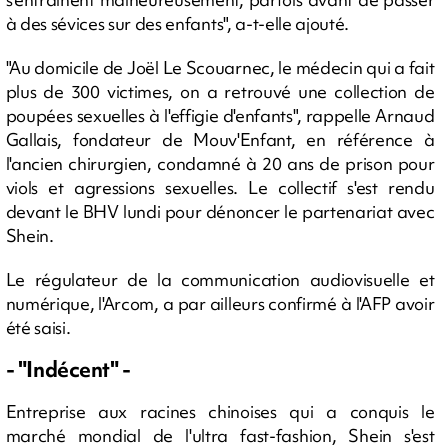
à des sévices sur des enfants", a-t-elle ajouté.
"Au domicile de Joël Le Scouarnec, le médecin qui a fait
plus de 300 victimes, on a retrouvé une collection de
poupées sexuelles à l'effigie d'enfants", rappelle Arnaud
Gallais, fondateur de Mouv'Enfant, en référence à
l'ancien chirurgien, condamné à 20 ans de prison pour
viols et agressions sexuelles. Le collectif s'est rendu
devant le BHV lundi pour dénoncer le partenariat avec
Shein.
Le régulateur de la communication audiovisuelle et
numérique, l'Arcom, a par ailleurs confirmé à l'AFP avoir
été saisi.
- "Indécent" -
Entreprise aux racines chinoises qui a conquis le
marché mondial de l'ultra fast-fashion, Shein s'est