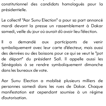
constitutionnel des candidats homologués pour la
présidentielle.
Le collectif "Aar Sunu Election" a pour sa part annoncé
mardi devant la presse un rassemblement à Dakar
samedi, veille du jour où aurait dû avoir lieu l'élection.
Il a demandé aux participants de venir
symboliquement avec leur carte d'électeur, mais aussi
des denrées ou des boissons pour ce qui se veut le "pot
de départ" du président Sall. Il appelle aussi les
Sénégalais à se rendre symboliquement dimanche
dans les bureaux de vote.
Aar Sunu Election a mobilisé plusieurs milliers de
personnes samedi dans les rues de Dakar. Chaque
manifestation est cependant soumise à un régime
d'autorisation.