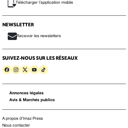
Télécharger l’application mobile
NEWSLETTER
Recevoir les newsletters
SUIVEZ-NOUS SUR LES RÉSEAUX
Annonces légales
Avis & Marchés publics
A propos d’Imaz Press
Nous contacter