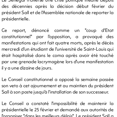
des décennies après la décision début février du
président Sall et de l'Assemblée nationale de reporter la
présidentielle.
Ce report, dénoncé comme un "coup d'Etat
constitutionnel" par l'opposition, a provoqué des
manifestations qui ont fait quatre morts, après le décès
mercredi d'un étudiant de l'université de Saint-Louis qui
était hospitalisé dans le coma après avoir été touché
par une grenade lacrymogène lors d'une manifestation
il y a une dizaine de jours.
Le Conseil constitutionnel a opposé la semaine passée
son veto à cet ajournement et au maintien du président
Sall à son poste jusqu'à l'installation de son successeur.
Le Conseil a constaté l'impossibilité de maintenir la
présidentielle le 25 février et demandé aux autorités de
l'organiser "dans les meilleurs délais". Le président Sall a