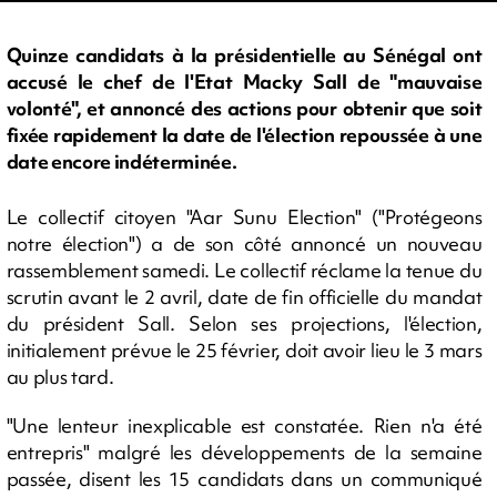
Quinze candidats à la présidentielle au Sénégal ont
accusé le chef de l'Etat Macky Sall de "mauvaise
volonté", et annoncé des actions pour obtenir que soit
fixée rapidement la date de l'élection repoussée à une
date encore indéterminée.
Le collectif citoyen "Aar Sunu Election" ("Protégeons
notre élection") a de son côté annoncé un nouveau
rassemblement samedi. Le collectif réclame la tenue du
scrutin avant le 2 avril, date de fin officielle du mandat
du président Sall. Selon ses projections, l'élection,
initialement prévue le 25 février, doit avoir lieu le 3 mars
au plus tard.
"Une lenteur inexplicable est constatée. Rien n'a été
entrepris" malgré les développements de la semaine
passée, disent les 15 candidats dans un communiqué