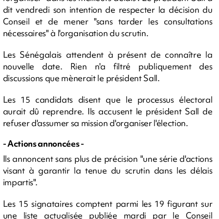
dit vendredi son intention de respecter la décision du
Conseil et de mener "sans tarder les consultations
nécessaires" à l'organisation du scrutin.
Les Sénégalais attendent à présent de connaître la
nouvelle date. Rien n'a filtré publiquement des
discussions que mènerait le président Sall.
Les 15 candidats disent que le processus électoral
aurait dû reprendre. Ils accusent le président Sall de
refuser d'assumer sa mission d'organiser l'élection.
- Actions annoncées -
Ils annoncent sans plus de précision "une série d'actions
visant à garantir la tenue du scrutin dans les délais
impartis".
Les 15 signataires comptent parmi les 19 figurant sur
une liste actualisée publiée mardi par le Conseil