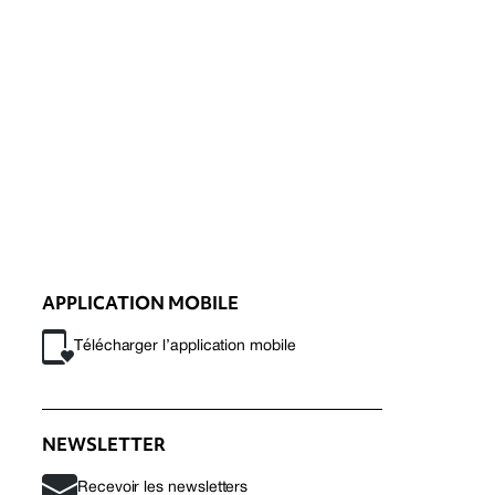
APPLICATION MOBILE
Télécharger l’application mobile
NEWSLETTER
Recevoir les newsletters