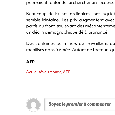
pourraient tenter de lui chercher un successe
Beaucoup de Russes ordinaires sont inquiets d
semble lointaine. Les prix augmentent avec 
partis au front, soulevant des mécontentem
un déclin démographique déjà prononcé.
Des centaines de milliers de travailleurs q
mobilisés dans l'armée. Autant de facteurs qu
AFP
Actualités du monde, AFP