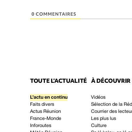
0 COMMENTAIRES
TOUTE L’ACTUALITÉ
À DÉCOUVRIR
L’actu en continu
Vidéos
Faits divers
Sélection de la Ré
Actus Réunion
Courrier des lecteu
France-Monde
Les plus lus
Inforoutes
Culture