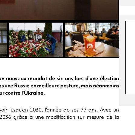
un nouveau mandat de six ans lors d'une élection
ns une Russie en meilleure posture, mais néanmoins
ur contre l'Ukraine.
voir jusqu'en 2030, l'année de ses 77 ans. Avec un
 2036 grâce à une modification sur mesure de la