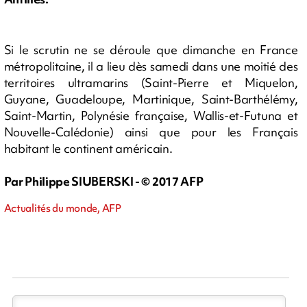
Si le scrutin ne se déroule que dimanche en France
métropolitaine, il a lieu dès samedi dans une moitié des
territoires ultramarins (Saint-Pierre et Miquelon,
Guyane, Guadeloupe, Martinique, Saint-Barthélémy,
Saint-Martin, Polynésie française, Wallis-et-Futuna et
Nouvelle-Calédonie) ainsi que pour les Français
habitant le continent américain.
Par Philippe SIUBERSKI - © 2017 AFP
Actualités du monde, AFP