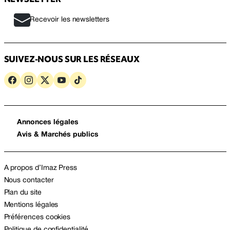
Recevoir les newsletters
SUIVEZ-NOUS SUR LES RÉSEAUX
Annonces légales
Avis & Marchés publics
A propos d’Imaz Press
Nous contacter
Plan du site
Mentions légales
Préférences cookies
Politique de confidentialité