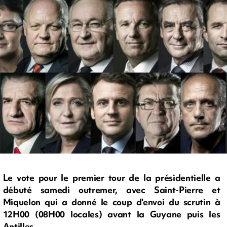
Le vote pour le premier tour de la présidentielle a
débuté samedi outremer, avec Saint-Pierre et
Miquelon qui a donné le coup d'envoi du scrutin à
12H00 (08H00 locales) avant la Guyane puis les
Antilles.