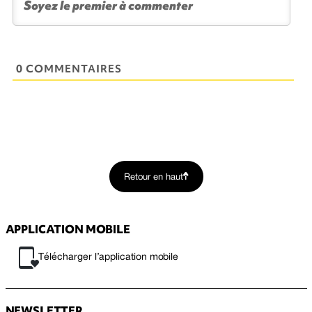
0 COMMENTAIRES
Retour en haut
APPLICATION MOBILE
Télécharger l’application mobile
NEWSLETTER