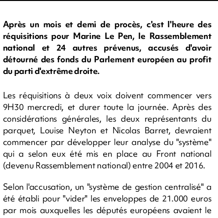
Après un mois et demi de procès, c'est l'heure des
réquisitions pour Marine Le Pen, le Rassemblement
national et 24 autres prévenus, accusés d'avoir
détourné des fonds du Parlement européen au profit
du parti d'extrême droite.
Les réquisitions à deux voix doivent commencer vers
9H30 mercredi, et durer toute la journée. Après des
considérations générales, les deux représentants du
parquet, Louise Neyton et Nicolas Barret, devraient
commencer par développer leur analyse du "système"
qui a selon eux été mis en place au Front national
(devenu Rassemblement national) entre 2004 et 2016.
Selon l'accusation, un "système de gestion centralisé" a
été établi pour "vider" les enveloppes de 21.000 euros
par mois auxquelles les députés européens avaient le