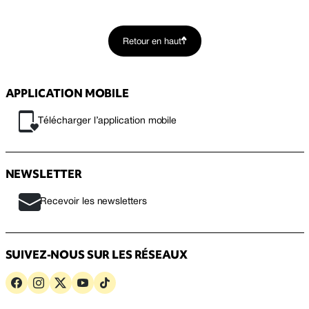
Retour en haut
APPLICATION MOBILE
Télécharger l’application mobile
NEWSLETTER
Recevoir les newsletters
SUIVEZ-NOUS SUR LES RÉSEAUX