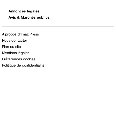
Annonces légales
Avis & Marchés publics
A propos d’Imaz Press
Nous contacter
Plan du site
Mentions légales
Préférences cookies
Politique de confidentialité