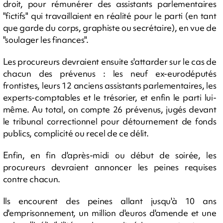
droit, pour rémunérer des assistants parlementaires
"fictifs" qui travaillaient en réalité pour le parti (en tant
que garde du corps, graphiste ou secrétaire), en vue de
"soulager les finances".
Les procureurs devraient ensuite s'attarder sur le cas de
chacun des prévenus : les neuf ex-eurodéputés
frontistes, leurs 12 anciens assistants parlementaires, les
experts-comptables et le trésorier, et enfin le parti lui-
même. Au total, on compte 26 prévenus, jugés devant
le tribunal correctionnel pour détournement de fonds
publics, complicité ou recel de ce délit.
Enfin, en fin d'après-midi ou début de soirée, les
procureurs devraient annoncer les peines requises
contre chacun.
Ils encourent des peines allant jusqu'à 10 ans
d'emprisonnement, un million d'euros d'amende et une