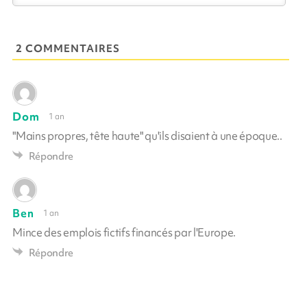
2 COMMENTAIRES
Dom
1 an
"Mains propres, tête haute" qu'ils disaient à une époque..
Répondre
Ben
1 an
Mince des emplois fictifs financés par l'Europe.
Répondre