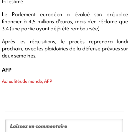
t-il estimé.
Le Parlement européen a évalué son préjudice
financier à 4,5 millions d'euros, mais n'en réclame que
3,4 (une partie ayant déjà été remboursée).
Après les réquisitions, le procès reprendra lundi
prochain, avec les plaidoiries de la défense prévues sur
deux semaines.
AFP
Actualités du monde, AFP