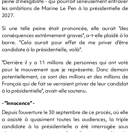
peine d'inéligibilité - qui pourrait sérieusement entraver
les ambitions de Marine Le Pen à la présidentielle de
2027.
Si une telle peine était prononcée, elle aurait "des
conséquences extrêmement graves", a-t-elle plaidé à la
barre. "Cela aurait pour effet de me priver d'être
candidate à la présidentielle, voilà".
"Derrière il y a 11 millions de personnes qui ont voté
pour le mouvement que je représente. Donc demain
potentiellement, ce sont des millions et des millions de
Français qui de fait se verraient priver de leur candidat
à la présidentielle", avait-elle soutenu.
- "Innocence" -
Depuis l'ouverture le 30 septembre de ce procès, où elle
a assisté à quasiment toutes les audiences, la triple
candidate à la présidentielle a été interrogée sous