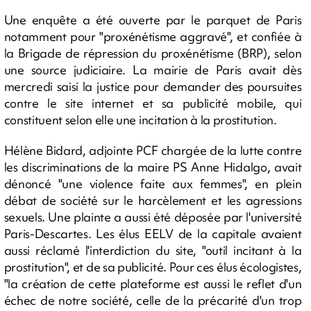
Une enquête a été ouverte par le parquet de Paris
notamment pour "proxénétisme aggravé", et confiée à
la Brigade de répression du proxénétisme (BRP), selon
une source judiciaire. La mairie de Paris avait dès
mercredi saisi la justice pour demander des poursuites
contre le site internet et sa publicité mobile, qui
constituent selon elle une incitation à la prostitution.
Hélène Bidard, adjointe PCF chargée de la lutte contre
les discriminations de la maire PS Anne Hidalgo, avait
dénoncé "une violence faite aux femmes", en plein
débat de société sur le harcèlement et les agressions
sexuels. Une plainte a aussi été déposée par l'université
Paris-Descartes. Les élus EELV de la capitale avaient
aussi réclamé l'interdiction du site, "outil incitant à la
prostitution", et de sa publicité. Pour ces élus écologistes,
"la création de cette plateforme est aussi le reflet d'un
échec de notre société, celle de la précarité d'un trop