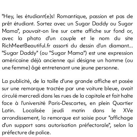
"Hey, les étudiant(e)s! Romantique, passion et pas de
prêt étudiant. Sortez avec un Sugar Daddy ou Sugar
Mama", pouvait-on lire sur cette affiche sur fond or,
avec la photo d'un couple et le nom du site
RichMeetBeautiful.fr assorti du dessin d'un diamant...
"Sugar Daddy" (ou "Sugar Mama") est une expression
américaine déjà ancienne qui désigne un homme (ou
une femme) âgé entretenant une jeune personne.
La publicité, de la taille d'une grande affiche et posée
sur une remorque tractée par une voiture bleue, avait
circulé mercredi dans les rues de la capitale et fait halte
face à l'université Paris-Descartes, en plein Quartier
Latin. Localisée jeudi matin dans le XVe
arrondissement, la remorque est saisie pour "affichage
d'un support sans autorisation préfectorale", selon la
préfecture de police.