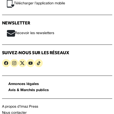
Télécharger l’application mobile
NEWSLETTER
Recevoir les newsletters
SUIVEZ-NOUS SUR LES RÉSEAUX
Annonces légales
Avis & Marchés publics
A propos d’Imaz Press
Nous contacter