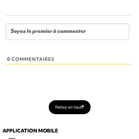
0 COMMENTAIRES
Retour en haut
APPLICATION MOBILE