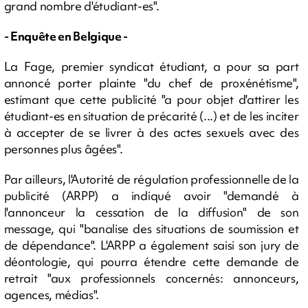
grand nombre d'étudiant-es".
- Enquête en Belgique -
La Fage, premier syndicat étudiant, a pour sa part
annoncé porter plainte "du chef de proxénétisme",
estimant que cette publicité "a pour objet d'attirer les
étudiant-es en situation de précarité (...) et de les inciter
à accepter de se livrer à des actes sexuels avec des
personnes plus âgées".
Par ailleurs, l'Autorité de régulation professionnelle de la
publicité (ARPP) a indiqué avoir "demandé à
l'annonceur la cessation de la diffusion" de son
message, qui "banalise des situations de soumission et
de dépendance". L'ARPP a également saisi son jury de
déontologie, qui pourra étendre cette demande de
retrait "aux professionnels concernés: annonceurs,
agences, médias".