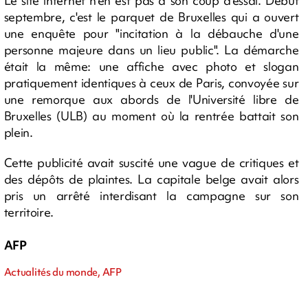
Le site internet n'en est pas à son coup d'essai. Début
septembre, c'est le parquet de Bruxelles qui a ouvert
une enquête pour "incitation à la débauche d'une
personne majeure dans un lieu public". La démarche
était la même: une affiche avec photo et slogan
pratiquement identiques à ceux de Paris, convoyée sur
une remorque aux abords de l'Université libre de
Bruxelles (ULB) au moment où la rentrée battait son
plein.
Cette publicité avait suscité une vague de critiques et
des dépôts de plaintes. La capitale belge avait alors
pris un arrêté interdisant la campagne sur son
territoire.
AFP
Actualités du monde, AFP