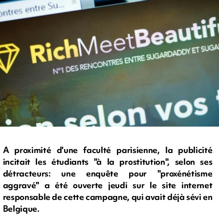
A proximité d'une faculté parisienne, la publicité
incitait les étudiants "à la prostitution", selon ses
détracteurs: une enquête pour "proxénétisme
aggravé" a été ouverte jeudi sur le site internet
responsable de cette campagne, qui avait déjà sévi en
Belgique.