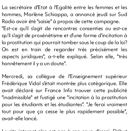
La secrétaire d'Etat à l'Egalité entre les femmes et les
hommes, Marlène Schiappa, a annoncé jeudi sur Sud
Radio avoir été "saisie" à propos de cette campagne.
"Est-ce qu'il s'agit de rencontres consenties ou est-ce
qu'il s'agit de proxénétisme et d'une forme d'incitation à
la prostitution qui pourrait tomber sous le coup de la loi?
On est en train de regarder très précisément les
aspects juridiques", a-t-elle expliqué. Selon elle, "très
honnêtement il y a un doute".
Mercredi, sa collègue de l'Enseignement supérieur
Frédérique Vidal s'était montrée plus catégorique. Elle
avait déclaré sur France Info trouver cette publicité
"inadmissible" et fustigé une "incitation à la prostitution
pour les étudiants et les étudiantes". "Je ferai vraiment
tout pour que ça cesse le plus rapidement possible",
avait-elle lancé.