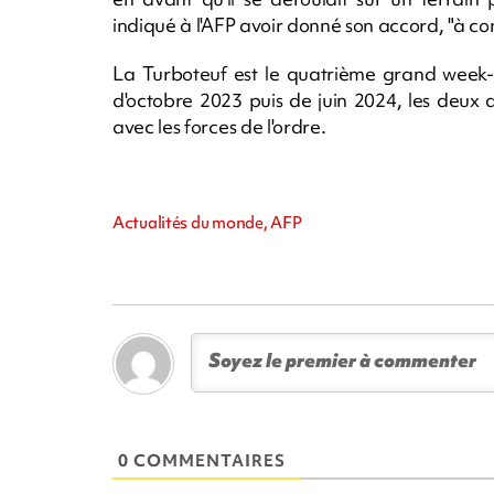
indiqué à l'AFP avoir donné son accord, "à con
La Turboteuf est le quatrième grand week-en
d'octobre 2023 puis de juin 2024, les deux
avec les forces de l'ordre.
Actualités du monde, AFP
0 COMMENTAIRES