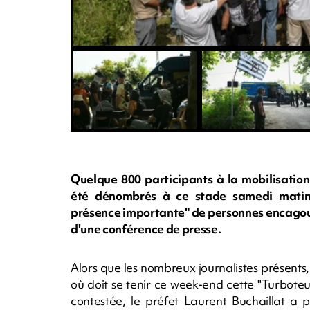
Quelque 800 participants à la mobilisation
été dénombrés à ce stade samedi matin 
présence importante" de personnes encagoul
d'une conférence de presse.
Alors que les nombreux journalistes présents,
où doit se tenir ce week-end cette "Turboteu
contestée, le préfet Laurent Buchaillat a pré