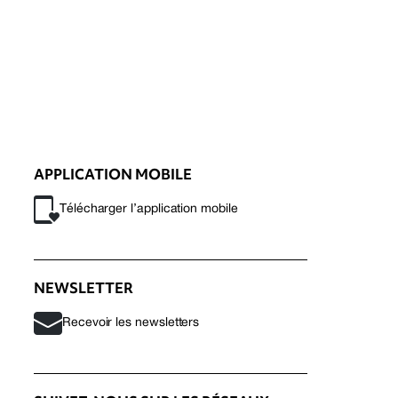
APPLICATION MOBILE
Télécharger l’application mobile
NEWSLETTER
Recevoir les newsletters