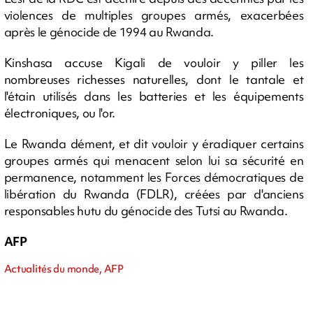
violences de multiples groupes armés, exacerbées
après le génocide de 1994 au Rwanda.
Kinshasa accuse Kigali de vouloir y piller les
nombreuses richesses naturelles, dont le tantale et
l'étain utilisés dans les batteries et les équipements
électroniques, ou l'or.
Le Rwanda dément, et dit vouloir y éradiquer certains
groupes armés qui menacent selon lui sa sécurité en
permanence, notamment les Forces démocratiques de
libération du Rwanda (FDLR), créées par d'anciens
responsables hutu du génocide des Tutsi au Rwanda.
AFP
Actualités du monde, AFP