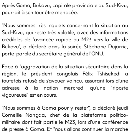
Après Goma, Bukavu, capitale provinciale du Sud-Kivu,
pourrait à son tour être menacée.
"Nous sommes très inquiets concernant la situation au
Sud-Kivu, qui reste très volatile, avec des informations
crédibles de l'avancée rapide du M23 vers la ville de
Bukavu", a déclaré dans la soirée Stéphane Dujarric,
porte-parole du secrétaire général de l'ONU.
Face à l'aggravation de la situation sécuritaire dans la
région, le président congolais Félix Tshisekedi a
toutefois refusé de s'avouer vaincu, assurant lors d'une
adresse à la nation mercredi qu'une "riposte
vigoureuse" est en cours.
"Nous sommes à Goma pour y rester", a déclaré jeudi
Corneille Nangaa, chef de la plateforme politico-
militaire dont fait partie le M23, lors d'une conférence
de presse à Goma. Et "nous allons continuer la marche