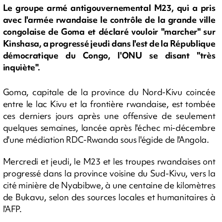
Le groupe armé antigouvernemental M23, qui a pris
avec l'armée rwandaise le contrôle de la grande ville
congolaise de Goma et déclaré vouloir "marcher" sur
Kinshasa, a progressé jeudi dans l'est de la République
démocratique du Congo, l'ONU se disant "très
inquiète".
Goma, capitale de la province du Nord-Kivu coincée
entre le lac Kivu et la frontière rwandaise, est tombée
ces derniers jours après une offensive de seulement
quelques semaines, lancée après l'échec mi-décembre
d'une médiation RDC-Rwanda sous l'égide de l'Angola.
Mercredi et jeudi, le M23 et les troupes rwandaises ont
progressé dans la province voisine du Sud-Kivu, vers la
cité minière de Nyabibwe, à une centaine de kilomètres
de Bukavu, selon des sources locales et humanitaires à
l'AFP.