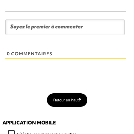
0 COMMENTAIRES
Retour en haut
APPLICATION MOBILE