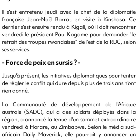
Il s'est entretenu jeudi avec le chef de la diplomatie
française Jean-Noël Barrot, en visite à Kinshasa. Ce
dernier s'est ensuite rendu à Kigali, où il doit rencontrer
vendredi le président Paul Kagame pour demander "le
retrait des troupes rwandaises" de l'est de la RDC, selon
ses services.
- Force de paix en sursis ? -
Jusqu'à présent, les initiatives diplomatiques pour tenter
de régler le conflit qui dure depuis plus de trois ans n'ont
rien donné.
La Communauté de développement de l'Afrique
australe (SADC), qui a des soldats déployés dans la
région, a annoncé la tenue d'un sommet extraordinaire
vendredi à Harare, au Zimbabwe. Selon le média sud-
africain Daily Maverick, elle pourrait y annoncer un