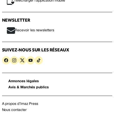
Télécharger l’application mobile
NEWSLETTER
Recevoir les newsletters
SUIVEZ-NOUS SUR LES RÉSEAUX
Annonces légales
Avis & Marchés publics
A propos d’Imaz Press
Nous contacter