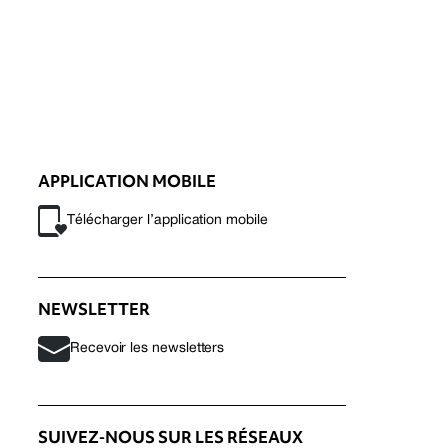
APPLICATION MOBILE
Télécharger l’application mobile
NEWSLETTER
Recevoir les newsletters
SUIVEZ-NOUS SUR LES RÉSEAUX