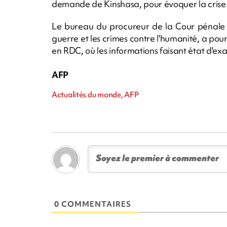
demande de Kinshasa, pour évoquer la crise
Le bureau du procureur de la Cour pénale i
guerre et les crimes contre l'humanité, a pour
en RDC, où les informations faisant état d'exact
AFP
Actualités du monde, AFP
0 COMMENTAIRES