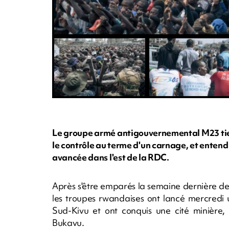
Le groupe armé antigouvernemental M23 tien
le contrôle au terme d'un carnage, et entend
avancée dans l'est de la RDC.
Après s'être emparés la semaine dernière de
les troupes rwandaises ont lancé mercredi 
Sud-Kivu et ont conquis une cité minière,
Bukavu.