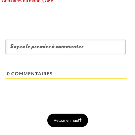
Actualités du monde, AFP
0 COMMENTAIRES
Retour en haut