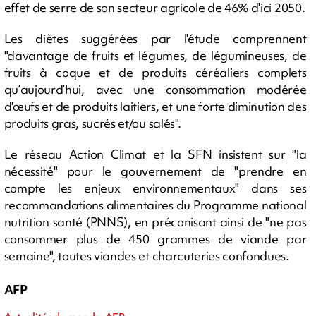
effet de serre de son secteur agricole de 46% d'ici 2050.
Les diètes suggérées par l'étude comprennent
"davantage de fruits et légumes, de légumineuses, de
fruits à coque et de produits céréaliers complets
qu’aujourd’hui, avec une consommation modérée
d'œufs et de produits laitiers, et une forte diminution des
produits gras, sucrés et/ou salés".
Le réseau Action Climat et la SFN insistent sur "la
nécessité" pour le gouvernement de "prendre en
compte les enjeux environnementaux" dans ses
recommandations alimentaires du Programme national
nutrition santé (PNNS), en préconisant ainsi de "ne pas
consommer plus de 450 grammes de viande par
semaine", toutes viandes et charcuteries confondues.
AFP