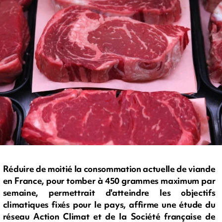
Réduire de moitié la consommation actuelle de viande
en France, pour tomber à 450 grammes maximum par
semaine, permettrait d'atteindre les objectifs
climatiques fixés pour le pays, affirme une étude du
réseau Action Climat et de la Société française de