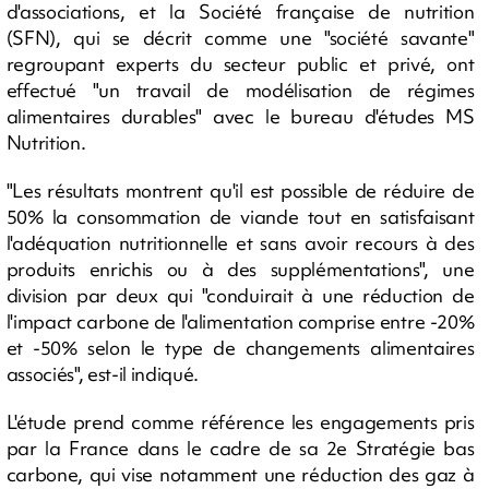
d'associations, et la Société française de nutrition
(SFN), qui se décrit comme une "société savante"
regroupant experts du secteur public et privé, ont
effectué "un travail de modélisation de régimes
alimentaires durables" avec le bureau d'études MS
Nutrition.
"Les résultats montrent qu'il est possible de réduire de
50% la consommation de viande tout en satisfaisant
l'adéquation nutritionnelle et sans avoir recours à des
produits enrichis ou à des supplémentations", une
division par deux qui "conduirait à une réduction de
l'impact carbone de l'alimentation comprise entre -20%
et -50% selon le type de changements alimentaires
associés", est-il indiqué.
L'étude prend comme référence les engagements pris
par la France dans le cadre de sa 2e Stratégie bas
carbone, qui vise notamment une réduction des gaz à