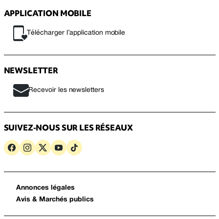
APPLICATION MOBILE
Télécharger l’application mobile
NEWSLETTER
Recevoir les newsletters
SUIVEZ-NOUS SUR LES RÉSEAUX
Annonces légales
Avis & Marchés publics