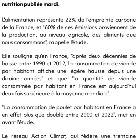
nutrition publiée mardi.
L'alimentation représente 22% de l’empreinte carbone
de la France, et "60% de ces émissions proviennent de
la production, au niveau agricole, des aliments que
nous consommons", rappelle l'étude.
Elle souligne qu'en France, "après deux décennies de
baisse entre 1990 et 2012, la consommation de viande
par habitant affiche une légère hausse depuis une
dizaine années" et que "la quantité de viande
consommée par habitant en France est aujourd'hui
deux fois supérieure à la moyenne mondiale".
"La consommation de poulet par habitant en France a
en effet plus que doublé entre 2000 et 2022", met en
avant l'étude.
Le réseau Action Climat, qui fédère une trentaine