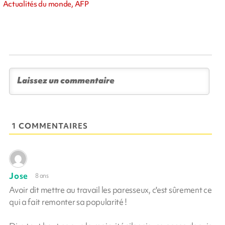
Actualités du monde, AFP
1 COMMENTAIRES
Jose
8 ans
Avoir dit mettre au travail les paresseux, c'est sûrement ce
qui a fait remonter sa popularité !