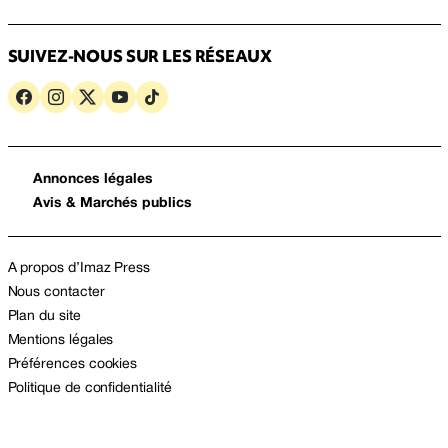
SUIVEZ-NOUS SUR LES RÉSEAUX
Annonces légales
Avis & Marchés publics
A propos d’Imaz Press
Nous contacter
Plan du site
Mentions légales
Préférences cookies
Politique de confidentialité