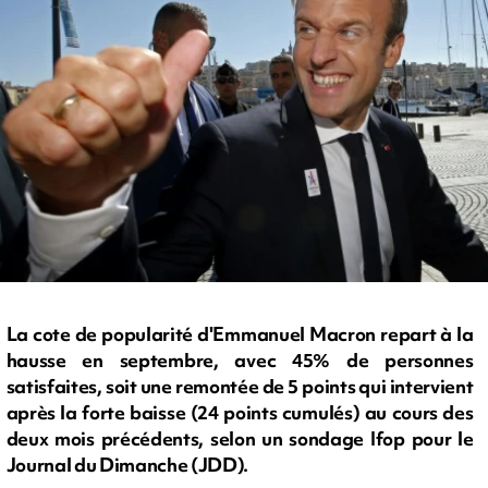
La cote de popularité d'Emmanuel Macron repart à la
hausse en septembre, avec 45% de personnes
satisfaites, soit une remontée de 5 points qui intervient
après la forte baisse (24 points cumulés) au cours des
deux mois précédents, selon un sondage Ifop pour le
Journal du Dimanche (JDD).