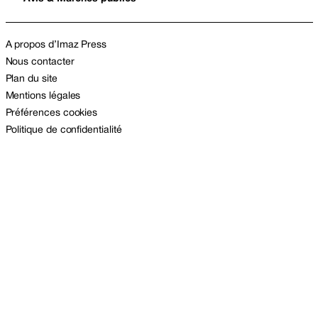
A propos d’Imaz Press
Nous contacter
Plan du site
Mentions légales
Préférences cookies
Politique de confidentialité