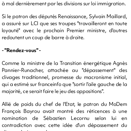
à mal dernièrement par les divisions sur loi immigration.
Si le patron des députés Renaissance, Sylvain Maillard,
a assuré sur LCI que ses troupes "travailleront en toute
loyauté" avec le prochain Premier ministre, d'autres
redoutent un coup de barre à droite.
- "Rendez-vous" -
Comme la ministre de la Transition énergétique Agnès
Pannier-Runacher, attachée au "dépassement" des
clivages traditionnel, promesse du macronisme initial,
qui a estimé sur franceinfo que "sortir l'aile gauche de la
majorité, ce serait faire le jeu des oppositions".
Allié de poids du chef de l'Etat, le patron du MoDem
François Bayrou avait montré des réticences à une
nomination de Sébastien Lecornu selon lui en
contradiction avec cette idée d'un dépassement du