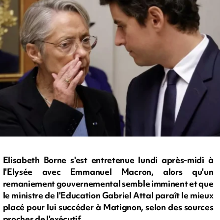
Elisabeth Borne s'est entretenue lundi après-midi à
l'Elysée avec Emmanuel Macron, alors qu'un
remaniement gouvernemental semble imminent et que
le ministre de l'Education Gabriel Attal paraît le mieux
placé pour lui succéder à Matignon, selon des sources
proches de l'exécutif.