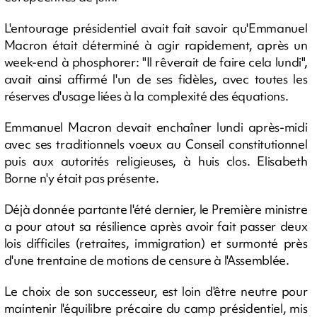
L'entourage présidentiel avait fait savoir qu'Emmanuel
Macron était déterminé à agir rapidement, après un
week-end à phosphorer: "Il rêverait de faire cela lundi",
avait ainsi affirmé l'un de ses fidèles, avec toutes les
réserves d'usage liées à la complexité des équations.
Emmanuel Macron devait enchaîner lundi après-midi
avec ses traditionnels voeux au Conseil constitutionnel
puis aux autorités religieuses, à huis clos. Elisabeth
Borne n'y était pas présente.
Déjà donnée partante l'été dernier, le Première ministre
a pour atout sa résilience après avoir fait passer deux
lois difficiles (retraites, immigration) et surmonté près
d'une trentaine de motions de censure à l'Assemblée.
Le choix de son successeur, est loin d'être neutre pour
maintenir l'équilibre précaire du camp présidentiel, mis