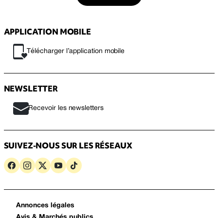
APPLICATION MOBILE
Télécharger l’application mobile
NEWSLETTER
Recevoir les newsletters
SUIVEZ-NOUS SUR LES RÉSEAUX
Annonces légales
Avis & Marchés publics