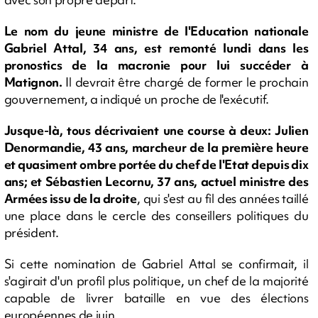
Le nom du jeune ministre de l'Education nationale
Gabriel Attal, 34 ans, est remonté lundi dans les
pronostics de la macronie pour lui succéder à
Matignon.
Il devrait être chargé de former le prochain
gouvernement, a indiqué un proche de l'exécutif.
Jusque-là, tous décrivaient une course à deux: Julien
Denormandie, 43 ans, marcheur de la première heure
et quasiment ombre portée du chef de l'Etat depuis dix
ans; et Sébastien Lecornu, 37 ans, actuel ministre des
Armées issu de la droite
, qui s'est au fil des années taillé
une place dans le cercle des conseillers politiques du
président.
Si cette nomination de Gabriel Attal se confirmait, il
s'agirait d'un profil plus politique, un chef de la majorité
capable de livrer bataille en vue des élections
européennes de juin.