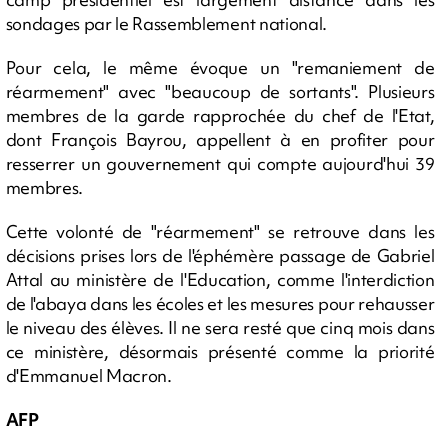
sondages par le Rassemblement national.
Pour cela, le même évoque un "remaniement de
réarmement" avec "beaucoup de sortants". Plusieurs
membres de la garde rapprochée du chef de l'Etat,
dont François Bayrou, appellent à en profiter pour
resserrer un gouvernement qui compte aujourd'hui 39
membres.
Cette volonté de "réarmement" se retrouve dans les
décisions prises lors de l'éphémère passage de Gabriel
Attal au ministère de l'Education, comme l'interdiction
de l'abaya dans les écoles et les mesures pour rehausser
le niveau des élèves. Il ne sera resté que cinq mois dans
ce ministère, désormais présenté comme la priorité
d'Emmanuel Macron.
AFP