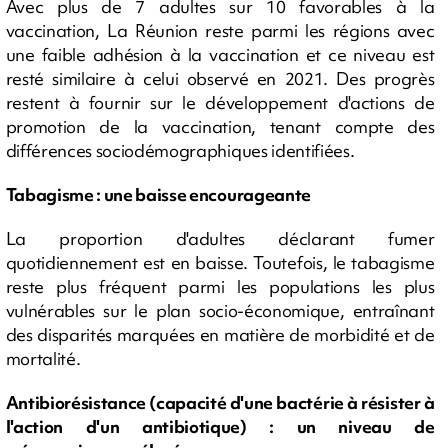
Avec plus de 7 adultes sur 10 favorables à la
vaccination, La Réunion reste parmi les régions avec
une faible adhésion à la vaccination et ce niveau est
resté similaire à celui observé en 2021. Des progrès
restent à fournir sur le développement d'actions de
promotion de la vaccination, tenant compte des
différences sociodémographiques identifiées.
Tabagisme : une baisse encourageante
La proportion d'adultes déclarant fumer
quotidiennement est en baisse. Toutefois, le tabagisme
reste plus fréquent parmi les populations les plus
vulnérables sur le plan socio-économique, entraînant
des disparités marquées en matière de morbidité et de
mortalité.
Antibiorésistance (
capacité d'une bactérie à résister à
l'action d'un antibiotique)
: un niveau de