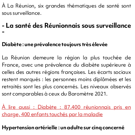
À La Réunion, six grandes thématiques de santé sont
sous surveillance.
- La santé des Réunionnais sous surveillance
-
Diabète : une prévalence toujours très élevée
La Réunion demeure la région la plus touchée de
France, avec une prévalence du diabète supérieure à
celles des autres régions françaises. Les écarts sociaux
restent marqués : les personnes moins diplômées et les
retraités sont les plus concernés. Les niveaux observés
sont comparables à ceux du Baromètre 2021.
À lire aussi : Diabète : 87.400 réunionnais pris en
charge, 400 enfants touchés par la maladie
Hypertension artérielle : un adulte sur cinq concerné