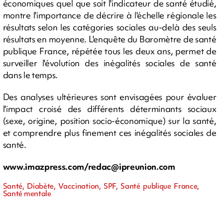
économiques quel que soit l'indicateur de santé étudié,
montre l'importance de décrire à l'échelle régionale les
résultats selon les catégories sociales au-delà des seuls
résultats en moyenne. L'enquête du Baromètre de santé
publique France, répétée tous les deux ans, permet de
surveiller l'évolution des inégalités sociales de santé
dans le temps.
Des analyses ultérieures sont envisagées pour évaluer
l'impact croisé des différents déterminants sociaux
(sexe, origine, position socio-économique) sur la santé,
et comprendre plus finement ces inégalités sociales de
santé.
www.imazpress.com/
redac@ipreunion.com
Santé, Diabète, Vaccination, SPF, Santé publique France,
Santé mentale