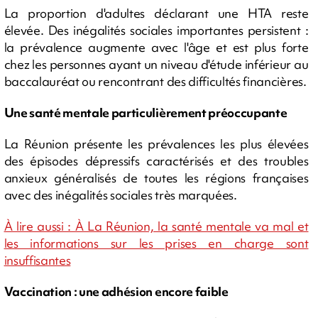
La proportion d'adultes déclarant une HTA reste
élevée. Des inégalités sociales importantes persistent :
la prévalence augmente avec l'âge et est plus forte
chez les personnes ayant un niveau d'étude inférieur au
baccalauréat ou rencontrant des difficultés financières.
Une santé mentale particulièrement préoccupante
La Réunion présente les prévalences les plus élevées
des épisodes dépressifs caractérisés et des troubles
anxieux généralisés de toutes les régions françaises
avec des inégalités sociales très marquées.
À lire aussi : À La Réunion, la santé mentale va mal et
les informations sur les prises en charge sont
insuffisantes
Vaccination : une adhésion encore faible