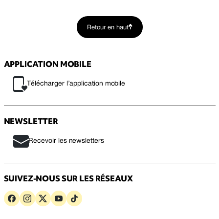
Retour en haut
APPLICATION MOBILE
Télécharger l’application mobile
NEWSLETTER
Recevoir les newsletters
SUIVEZ-NOUS SUR LES RÉSEAUX