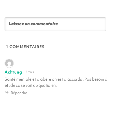
1 COMMENTAIRES
Achtung
2 mois
Santé mentale et diabète on est d accords . Pas besoin d
etude ca se voit au quotidien.
Répondre