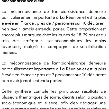
méconnaissance élevé
La méconnaissance de l'antibiorésistance demeure
particulièrement importante à La Réunion et est la plus
élevée en France : près de 7 personnes sur 10 déclarent
n'en avoir jamais entendu parler. Cette proportion est
encore plus marquée chez les jeunes de 18-29 ans et au
sein des catégories socioéconomiques les moins
favorisées, malgré les campagnes de sensibilisation
menées.
La méconnaissance de l'antibiorésistance demeure
particulièrement importante à La Réunion et est la plus
élevée en France : près de 7 personnes sur 10 déclarent
n'en avoir jamais entendu parler.
Cette synthèse compile les principaux résultats de
plusieurs thématiques de santé, décrits selon la position
socio-économique et le sexe, afin d'en dégager une
lecture transversale centrée sur les inégalités sociales et