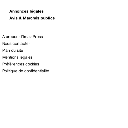
Annonces légales
Avis & Marchés publics
A propos d’Imaz Press
Nous contacter
Plan du site
Mentions légales
Préférences cookies
Politique de confidentialité