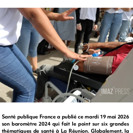
Santé publique France a publié ce mardi 19 mai 2026
son baromètre 2024 qui fait le point sur six grandes
thématiques de santé à La Réunion. Globalement, la