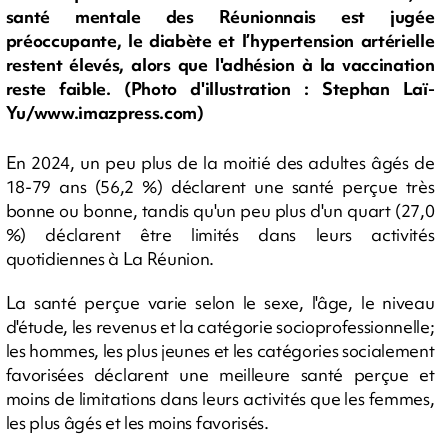
santé mentale des Réunionnais est jugée
préoccupante, le diabète et l’hypertension artérielle
restent élevés, alors que l'adhésion à la vaccination
reste faible. (Photo d'illustration : Stephan Laï-
Yu/www.imazpress.com)
En 2024, un peu plus de la moitié des adultes âgés de
18-79 ans (56,2 %) déclarent une santé perçue très
bonne ou bonne, tandis qu'un peu plus d'un quart (27,0
%) déclarent être limités dans leurs activités
quotidiennes à La Réunion.
La santé perçue varie selon le sexe, l'âge, le niveau
d'étude, les revenus et la catégorie socioprofessionnelle;
les hommes, les plus jeunes et les catégories socialement
favorisées déclarent une meilleure santé perçue et
moins de limitations dans leurs activités que les femmes,
les plus âgés et les moins favorisés.