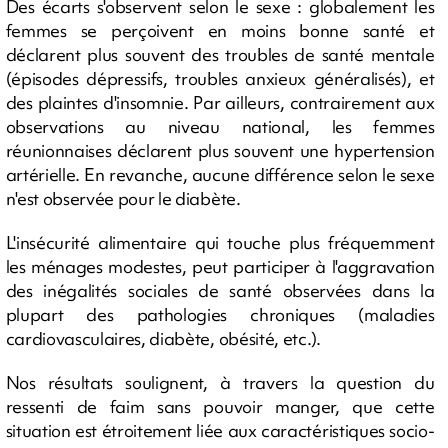
Des écarts s'observent selon le sexe : globalement les
femmes se perçoivent en moins bonne santé et
déclarent plus souvent des troubles de santé mentale
(épisodes dépressifs, troubles anxieux généralisés), et
des plaintes d'insomnie. Par ailleurs, contrairement aux
observations au niveau national, les femmes
réunionnaises déclarent plus souvent une hypertension
artérielle. En revanche, aucune différence selon le sexe
n'est observée pour le diabète.
L'insécurité alimentaire qui touche plus fréquemment
les ménages modestes, peut participer à l'aggravation
des inégalités sociales de santé observées dans la
plupart des pathologies chroniques (maladies
cardiovasculaires, diabète, obésité, etc.).
Nos résultats soulignent, à travers la question du
ressenti de faim sans pouvoir manger, que cette
situation est étroitement liée aux caractéristiques socio-