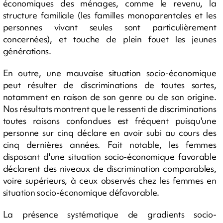
économiques des ménages, comme le revenu, la
structure familiale (les familles monoparentales et les
personnes vivant seules sont particulièrement
concernées), et touche de plein fouet les jeunes
générations.
En outre, une mauvaise situation socio-économique
peut résulter de discriminations de toutes sortes,
notamment en raison de son genre ou de son origine.
Nos résultats montrent que le ressenti de discriminations
toutes raisons confondues est fréquent puisqu'une
personne sur cinq déclare en avoir subi au cours des
cinq dernières années. Fait notable, les femmes
disposant d'une situation socio-économique favorable
déclarent des niveaux de discrimination comparables,
voire supérieurs, à ceux observés chez les femmes en
situation socio-économique défavorable.
La présence systématique de gradients socio-