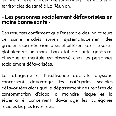
territoriales de santé à La Réunion.
- Les personnes socialement défavorisées en
moins bonne santé -
Ces résultats confirment que l'ensemble des indicateurs
de santé étudiés suivent systématiquement des
gradients socio-économiques et diffèrent selon le sexe :
globalement un moins bon état de santé générale,
physique et mentale est observé chez les personnes
socialement défavorisées.
Le tabagisme et l'insuffisance d'activité physique
concernent davantage les catégories sociales
défavorisées alors que le dépassement des repères de
consommation d'alcool à moindre risque et la
sédentarité concernent davantage les catégories
sociales les plus favorisées.