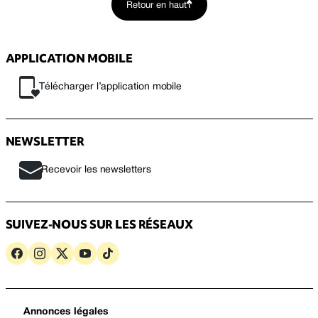
Retour en haut
APPLICATION MOBILE
Télécharger l’application mobile
NEWSLETTER
Recevoir les newsletters
SUIVEZ-NOUS SUR LES RÉSEAUX
Annonces légales