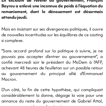
En excluant de revenir au gouvernement, François
Bayrou a enlevé une inconnue de poids à l'équation du
remaniement, dont le dénouement est désormais
attendu jeudi.
Mais en insistant sur ses divergences politiques, il ouvre
de nouvelles incertitudes sur les équilibres de ce casting
si complexe.
"Sans accord profond sur la politique à suivre, je ne
pouvais pas accepter d'entrer au gouvernement", a
confié mercredi soir le président du MoDem à l'AFP,
achevant 48 heures de feuilleton sur un possible retour
au gouvernement du principal allié d'Emmanuel
Macron.
D'un côté, la fin de cette hypothèse, qui compliquait
considérablement la donne, dégage la voie pour une
annonce du reste du gouvernement de Gabriel Attal,