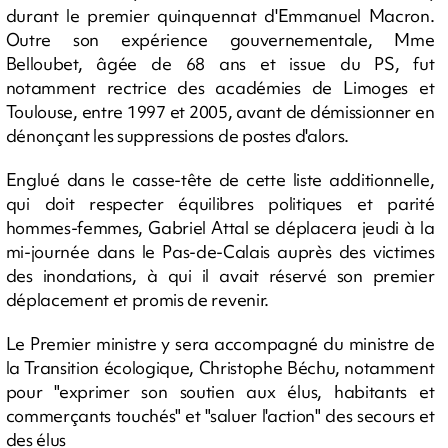
durant le premier quinquennat d'Emmanuel Macron.
Outre son expérience gouvernementale, Mme
Belloubet, âgée de 68 ans et issue du PS, fut
notamment rectrice des académies de Limoges et
Toulouse, entre 1997 et 2005, avant de démissionner en
dénonçant les suppressions de postes d'alors.
Englué dans le casse-tête de cette liste additionnelle,
qui doit respecter équilibres politiques et parité
hommes-femmes, Gabriel Attal se déplacera jeudi à la
mi-journée dans le Pas-de-Calais auprès des victimes
des inondations, à qui il avait réservé son premier
déplacement et promis de revenir.
Le Premier ministre y sera accompagné du ministre de
la Transition écologique, Christophe Béchu, notamment
pour "exprimer son soutien aux élus, habitants et
commerçants touchés" et "saluer l'action" des secours et
des élus