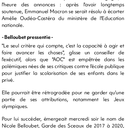
l'heure des annonces : après l'avoir longtemps
soutenue, Emmanuel Macron se serait résolu à écarter
Amélie Oudéa-Castéra du ministère de l'Education
nationale.
- Belloubet pressentie -
"Le seul critère qui compte, c'est la capacité à agir et
faire avancer les choses", glisse un conseiller de
l'exécutif, alors que "AOC" est empêtrée dans les
polémiques nées de ses critiques contre l'école publique
pour justifier la scolarisation de ses enfants dans le
privé.
Elle pourrait être rétrogradée pour ne garder qu'une
partie de ses attributions, notamment les Jeux
olympiques.
Pour lui succéder, émergeait mercredi soir le nom de
Nicole Belloubet, Garde des Sceaux de 2017 à 2020,