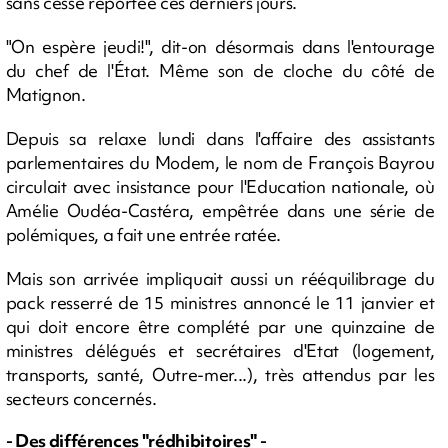
sans cesse reportée ces derniers jours.
"On espère jeudi!", dit-on désormais dans l'entourage
du chef de l'État. Même son de cloche du côté de
Matignon.
Depuis sa relaxe lundi dans l'affaire des assistants
parlementaires du Modem, le nom de François Bayrou
circulait avec insistance pour l'Education nationale, où
Amélie Oudéa-Castéra, empêtrée dans une série de
polémiques, a fait une entrée ratée.
Mais son arrivée impliquait aussi un rééquilibrage du
pack resserré de 15 ministres annoncé le 11 janvier et
qui doit encore être complété par une quinzaine de
ministres délégués et secrétaires d'Etat (logement,
transports, santé, Outre-mer...), très attendus par les
secteurs concernés.
- Des différences "rédhibitoires" -