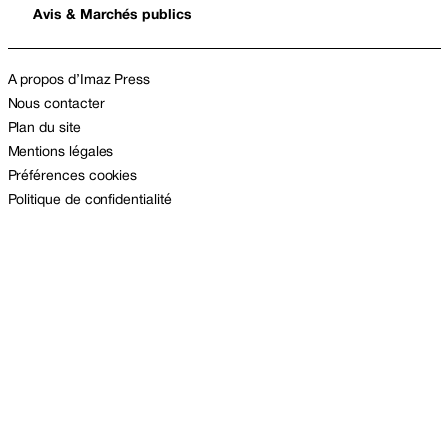
Avis & Marchés publics
A propos d’Imaz Press
Nous contacter
Plan du site
Mentions légales
Préférences cookies
Politique de confidentialité