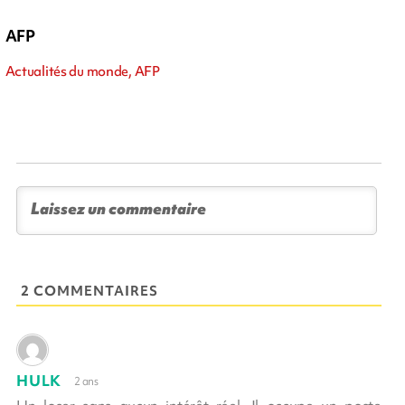
AFP
Actualités du monde, AFP
2 COMMENTAIRES
HULK
2 ans