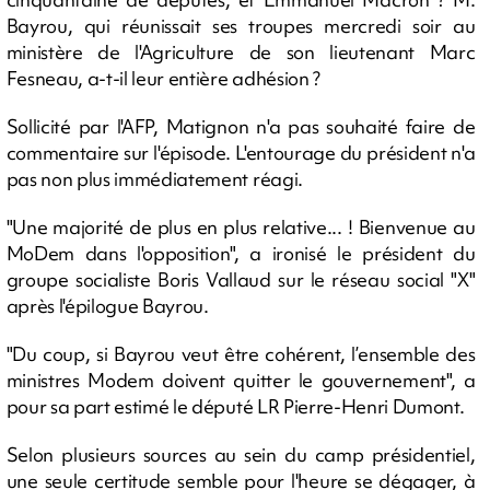
Bayrou, qui réunissait ses troupes mercredi soir au
ministère de l'Agriculture de son lieutenant Marc
Fesneau, a-t-il leur entière adhésion ?
Sollicité par l'AFP, Matignon n'a pas souhaité faire de
commentaire sur l'épisode. L'entourage du président n'a
pas non plus immédiatement réagi.
"Une majorité de plus en plus relative... ! Bienvenue au
MoDem dans l'opposition", a ironisé le président du
groupe socialiste Boris Vallaud sur le réseau social "X"
après l'épilogue Bayrou.
"Du coup, si Bayrou veut être cohérent, l’ensemble des
ministres Modem doivent quitter le gouvernement", a
pour sa part estimé le député LR Pierre-Henri Dumont.
Selon plusieurs sources au sein du camp présidentiel,
une seule certitude semble pour l'heure se dégager, à