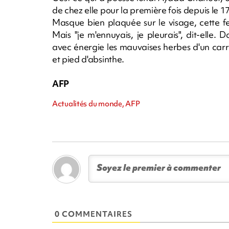
de chez elle pour la première fois depuis le 1
Masque bien plaquée sur le visage, cette fe
Mais "je m'ennuyais, je pleurais", dit-elle. 
avec énergie les mauvaises herbes d'un carr
et pied d'absinthe.
AFP
Actualités du monde, AFP
0 COMMENTAIRES