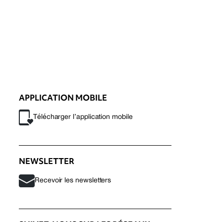
APPLICATION MOBILE
Télécharger l’application mobile
NEWSLETTER
Recevoir les newsletters