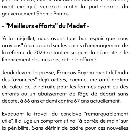
avait expliqué vendredi matin la porte-parole du
gouvernement Sophie Primas.
- "Meilleurs efforts" du Medef -
"A la mi-juillet, nous avons tous bon espoir que nous
arrivions" à un accord sur les points d'aménagement de
la réforme de 2023 restant en suspens: la pénibilité et le
financement des mesures, a-t-elle affirmé.
Jeudi devant la presse, François Bayrou avait défendu
des "avancées" déjà actées, comme une amélioration
du calcul de la retraite pour les femmes ayant eu des
enfants ou un abaissement de l'âge de départ sans
décote, à 66 ans et demi contre 67 ans actuellement.
Évoquant le travail du conclave "remarquablement
utile", il a jugé un compromis final "à portée de main" sur
la pénibilité. Sans définir de cadre pour ces nouvelles