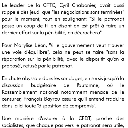
Le leader de la CFTC, Cyril Chabanier, avait aussi
rappelé dès jeudi que "les négociations sont terminées"
pour le moment, tout en soulignant: "Si le patronat
passe un coup de fil en disant on est prêt à faire un
dernier effort sur la pénibilité, on décrochera".
Pour Marylise Léon, "si le gouvernement veut trouver
une voie d'équilibre", cela ne peut se faire "sans la
réparation sur la pénibilité, avec le dispositif qu'on a
proposé", refusé par le patronat.
En chute abyssale dans les sondages, en sursis jusqu'à la
discussion budgétaire de l'automne, où le
Rassemblement national notamment menace de le
censurer, François Bayrou assure qu'il entend traduire
dans la loi toute "disposition de compromis".
Une manière d'assurer à la CFDT, proche des
socialistes, que chaque pas vers le patronat sera utile,