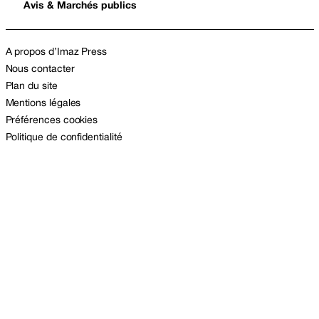
Avis & Marchés publics
A propos d’Imaz Press
Nous contacter
Plan du site
Mentions légales
Préférences cookies
Politique de confidentialité