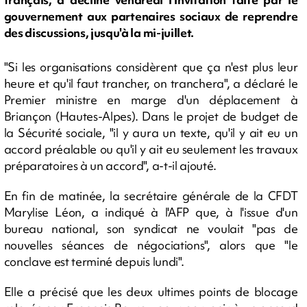
gouvernement aux partenaires sociaux de reprendre
des discussions, jusqu'à la mi-juillet.
"Si les organisations considèrent que ça n'est plus leur
heure et qu'il faut trancher, on tranchera", a déclaré le
Premier ministre en marge d'un déplacement à
Briançon (Hautes-Alpes). Dans le projet de budget de
la Sécurité sociale, "il y aura un texte, qu'il y ait eu un
accord préalable ou qu'il y ait eu seulement les travaux
préparatoires à un accord", a-t-il ajouté.
En fin de matinée, la secrétaire générale de la CFDT
Marylise Léon, a indiqué à l'AFP que, à l'issue d'un
bureau national, son syndicat ne voulait "pas de
nouvelles séances de négociations", alors que "le
conclave est terminé depuis lundi".
Elle a précisé que les deux ultimes points de blocage