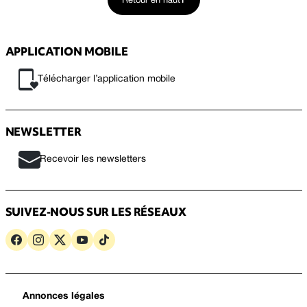
Retour en haut
APPLICATION MOBILE
Télécharger l’application mobile
NEWSLETTER
Recevoir les newsletters
SUIVEZ-NOUS SUR LES RÉSEAUX
Annonces légales