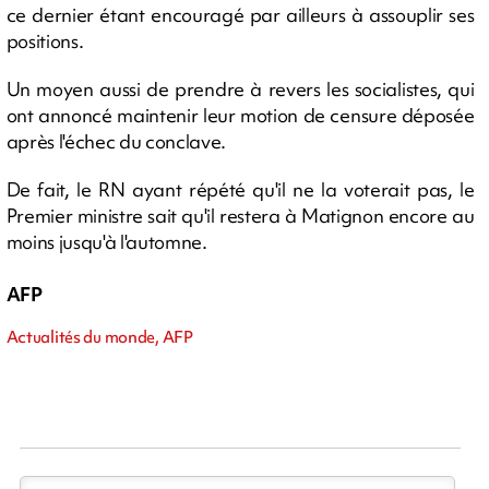
ce dernier étant encouragé par ailleurs à assouplir ses
positions.
Un moyen aussi de prendre à revers les socialistes, qui
ont annoncé maintenir leur motion de censure déposée
après l'échec du conclave.
De fait, le RN ayant répété qu'il ne la voterait pas, le
Premier ministre sait qu'il restera à Matignon encore au
moins jusqu'à l'automne.
AFP
Actualités du monde, AFP