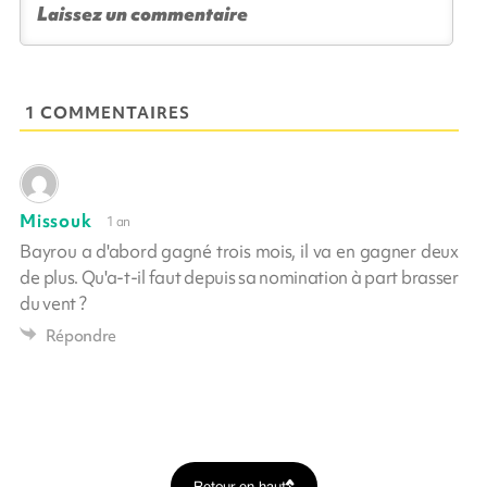
1 COMMENTAIRES
Missouk
1 an
Bayrou a d'abord gagné trois mois, il va en gagner deux
de plus. Qu'a-t-il faut depuis sa nomination à part brasser
du vent ?
Répondre