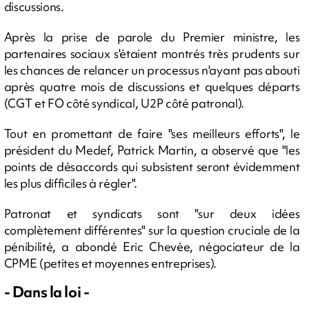
discussions.
Après la prise de parole du Premier ministre, les
partenaires sociaux s'étaient montrés très prudents sur
les chances de relancer un processus n'ayant pas abouti
après quatre mois de discussions et quelques départs
(CGT et FO côté syndical, U2P côté patronal).
Tout en promettant de faire "ses meilleurs efforts", le
président du Medef, Patrick Martin, a observé que "les
points de désaccords qui subsistent seront évidemment
les plus difficiles à régler".
Patronat et syndicats sont "sur deux idées
complètement différentes" sur la question cruciale de la
pénibilité, a abondé Eric Chevée, négociateur de la
CPME (petites et moyennes entreprises).
- Dans la loi -