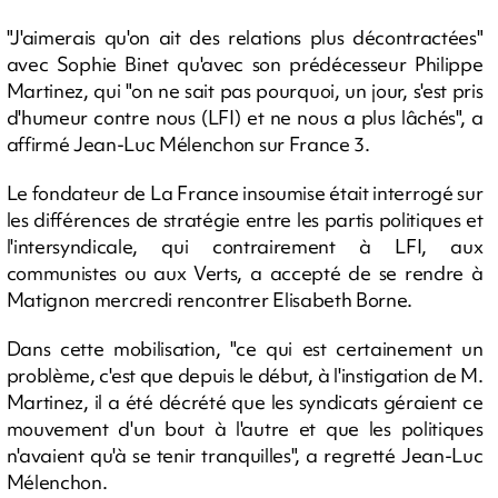
"J'aimerais qu'on ait des relations plus décontractées"
avec Sophie Binet qu'avec son prédécesseur Philippe
Martinez, qui "on ne sait pas pourquoi, un jour, s'est pris
d'humeur contre nous (LFI) et ne nous a plus lâchés", a
affirmé Jean-Luc Mélenchon sur France 3.
Le fondateur de La France insoumise était interrogé sur
les différences de stratégie entre les partis politiques et
l'intersyndicale, qui contrairement à LFI, aux
communistes ou aux Verts, a accepté de se rendre à
Matignon mercredi rencontrer Elisabeth Borne.
Dans cette mobilisation, "ce qui est certainement un
problème, c'est que depuis le début, à l'instigation de M.
Martinez, il a été décrété que les syndicats géraient ce
mouvement d'un bout à l'autre et que les politiques
n'avaient qu'à se tenir tranquilles", a regretté Jean-Luc
Mélenchon.