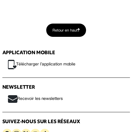
Retour en haut
APPLICATION MOBILE
Télécharger l’application mobile
NEWSLETTER
Recevoir les newsletters
SUIVEZ-NOUS SUR LES RÉSEAUX