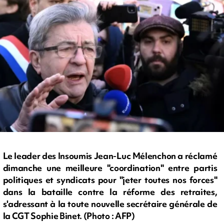
Le leader des Insoumis Jean-Luc Mélenchon a réclamé
dimanche une meilleure "coordination" entre partis
politiques et syndicats pour "jeter toutes nos forces"
dans la bataille contre la réforme des retraites,
s'adressant à la toute nouvelle secrétaire générale de
la CGT Sophie Binet. (Photo : AFP)