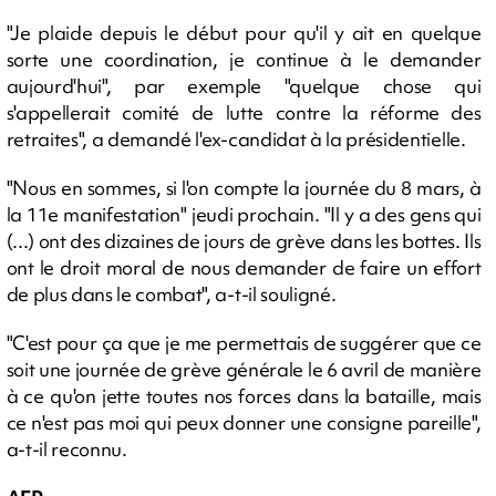
"Je plaide depuis le début pour qu'il y ait en quelque
sorte une coordination, je continue à le demander
aujourd'hui", par exemple "quelque chose qui
s'appellerait comité de lutte contre la réforme des
retraites", a demandé l'ex-candidat à la présidentielle.
"Nous en sommes, si l'on compte la journée du 8 mars, à
la 11e manifestation" jeudi prochain. "Il y a des gens qui
(...) ont des dizaines de jours de grève dans les bottes. Ils
ont le droit moral de nous demander de faire un effort
de plus dans le combat", a-t-il souligné.
"C'est pour ça que je me permettais de suggérer que ce
soit une journée de grève générale le 6 avril de manière
à ce qu'on jette toutes nos forces dans la bataille, mais
ce n'est pas moi qui peux donner une consigne pareille",
a-t-il reconnu.