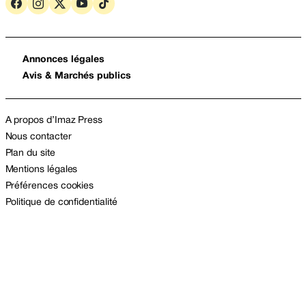
Annonces légales
Avis & Marchés publics
A propos d’Imaz Press
Nous contacter
Plan du site
Mentions légales
Préférences cookies
Politique de confidentialité