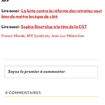
AFP
Lire aussi :
La lutte contre la réforme des retraites vaut
bien de mettre les égos de côté
Lire aussi :
Sophie Binet élue à la tête de la CGT
France-Monde, AFP, Syndicats, Jean-Luc Mélenchon
0 COMMENTAIRES