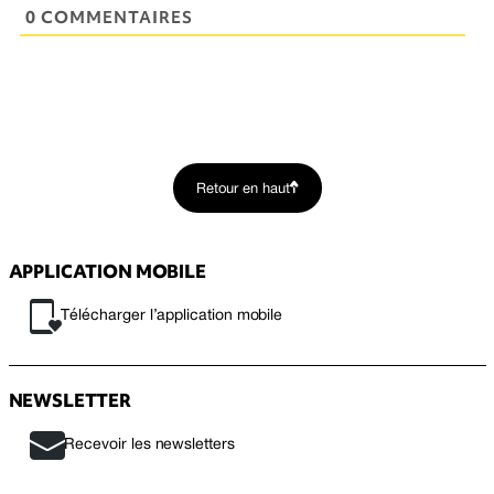
0 COMMENTAIRES
Retour en haut
APPLICATION MOBILE
Télécharger l’application mobile
NEWSLETTER
Recevoir les newsletters