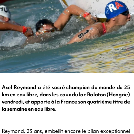
Axel Reymond a été sacré champion du monde du 25
km en eau libre, dans les eaux du lac Balaton (Hongrie)
vendredi, et apporte à la France son quatrième titre de
la semaine en eau libre.
Reymond, 23 ans, embellit encore le bilan exceptionnel