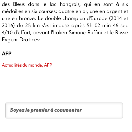
des Bleus dans le lac hongrois, qui en sont à six
médailles en six courses: quatre en or, une en argent et
une en bronze. Le double champion d'Europe (2014 et
2016) du 25 km s'est imposé après 5h 02 min 46 sec
4/10 d'effort, devant l'Italien Simone Ruffini et le Russe
Evgenii Drattcev.
AFP
Actualités du monde, AFP