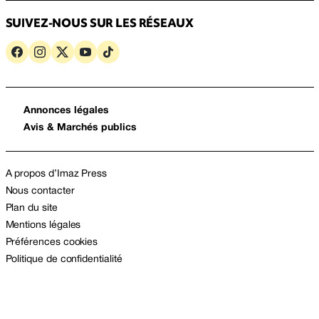
SUIVEZ-NOUS SUR LES RÉSEAUX
Annonces légales
Avis & Marchés publics
A propos d’Imaz Press
Nous contacter
Plan du site
Mentions légales
Préférences cookies
Politique de confidentialité