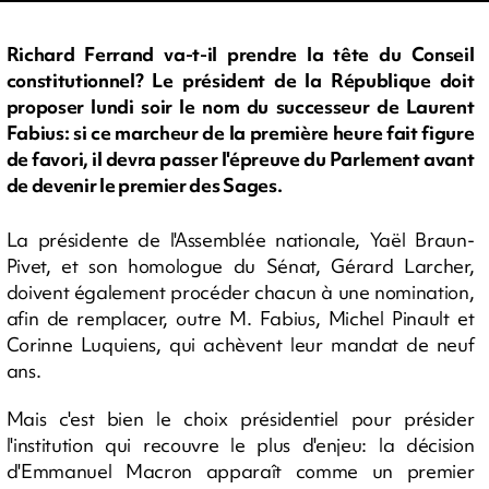
Richard Ferrand va-t-il prendre la tête du Conseil
constitutionnel? Le président de la République doit
proposer lundi soir le nom du successeur de Laurent
Fabius: si ce marcheur de la première heure fait figure
de favori, il devra passer l'épreuve du Parlement avant
de devenir le premier des Sages.
La présidente de l'Assemblée nationale, Yaël Braun-
Pivet, et son homologue du Sénat, Gérard Larcher,
doivent également procéder chacun à une nomination,
afin de remplacer, outre M. Fabius, Michel Pinault et
Corinne Luquiens, qui achèvent leur mandat de neuf
ans.
Mais c'est bien le choix présidentiel pour présider
l'institution qui recouvre le plus d'enjeu: la décision
d'Emmanuel Macron apparaît comme un premier