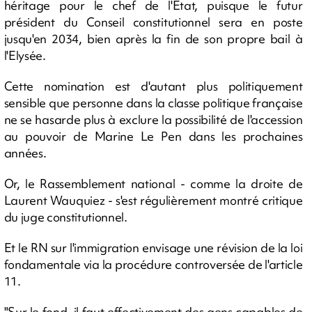
héritage pour le chef de l'Etat, puisque le futur
président du Conseil constitutionnel sera en poste
jusqu'en 2034, bien après la fin de son propre bail à
l'Elysée.
Cette nomination est d'autant plus politiquement
sensible que personne dans la classe politique française
ne se hasarde plus à exclure la possibilité de l'accession
au pouvoir de Marine Le Pen dans les prochaines
années.
Or, le Rassemblement national - comme la droite de
Laurent Wauquiez - s'est régulièrement montré critique
du juge constitutionnel.
Et le RN sur l'immigration envisage une révision de la loi
fondamentale via la procédure controversée de l'article
11.
"Sur le fond, il faut effectivement des gens capables de