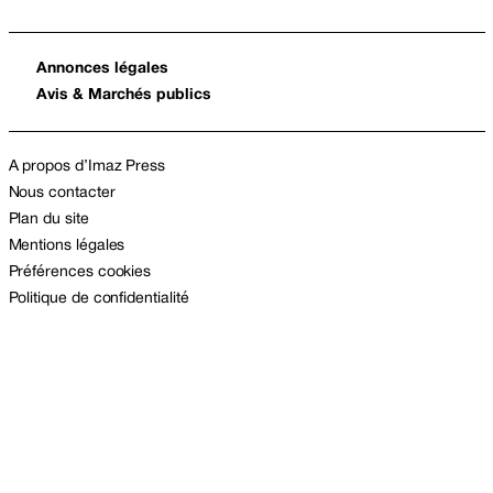
Annonces légales
Avis & Marchés publics
A propos d’Imaz Press
Nous contacter
Plan du site
Mentions légales
Préférences cookies
Politique de confidentialité