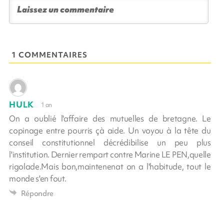
1 COMMENTAIRES
HULK
1 an
On a oublié l'affaire des mutuelles de bretagne. Le
copinage entre pourris çà aide. Un voyou à la tête du
conseil constitutionnel décrédibilise un peu plus
l'institution. Dernier rempart contre Marine LE PEN,quelle
rigolade.Mais bon,maintenenat on a l'habitude, tout le
monde s'en fout.
Répondre