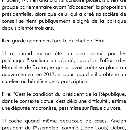
groupe parlementaire avant "d'accepter" la proposition
présidentielle, alors que celui qui a créé sa société de
conseil se tient publiquement éloigné de la politique
depuis bientôt trois ans.
Il en garde néanmoins l'oreille du chef de l'Etat.
"Il a quand même été un peu abîmé par les
polémiques", souligne un député, rappelant l'affaire des
Mutuelles de Bretagne qui lui avait coûté sa place au
gouvernement en 2017, et pour laquelle il a obtenu un
non-lieu au bénéfice de la prescription.
Pire: "C'est le candidat du président de la République,
dans le contexte actuel c'est déjà une difficulté", estime
une députée macroniste, pessimiste sur l'issue du vote.
"Il coche quand même beaucoup de cases. Ancien
président de l'Assemblée, comme (Jean-Louis) Debré,