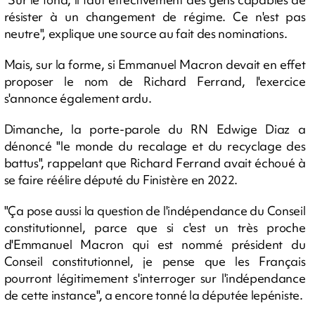
résister à un changement de régime. Ce n'est pas
neutre", explique une source au fait des nominations.
Mais, sur la forme, si Emmanuel Macron devait en effet
proposer le nom de Richard Ferrand, l'exercice
s'annonce également ardu.
Dimanche, la porte-parole du RN Edwige Diaz a
dénoncé "le monde du recalage et du recyclage des
battus", rappelant que Richard Ferrand avait échoué à
se faire réélire député du Finistère en 2022.
"Ça pose aussi la question de l'indépendance du Conseil
constitutionnel, parce que si c'est un très proche
d'Emmanuel Macron qui est nommé président du
Conseil constitutionnel, je pense que les Français
pourront légitimement s'interroger sur l'indépendance
de cette instance", a encore tonné la députée lepéniste.