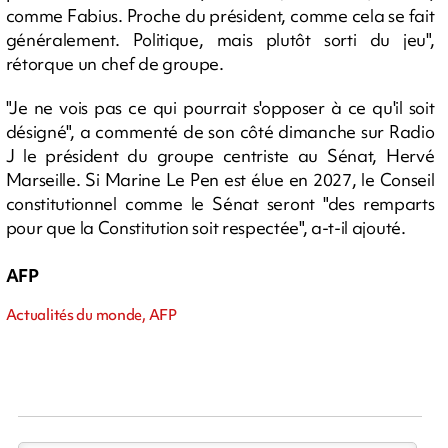
comme Fabius. Proche du président, comme cela se fait
généralement. Politique, mais plutôt sorti du jeu",
rétorque un chef de groupe.
"Je ne vois pas ce qui pourrait s'opposer à ce qu'il soit
désigné", a commenté de son côté dimanche sur Radio
J le président du groupe centriste au Sénat, Hervé
Marseille. Si Marine Le Pen est élue en 2027, le Conseil
constitutionnel comme le Sénat seront "des remparts
pour que la Constitution soit respectée", a-t-il ajouté.
AFP
Actualités du monde, AFP