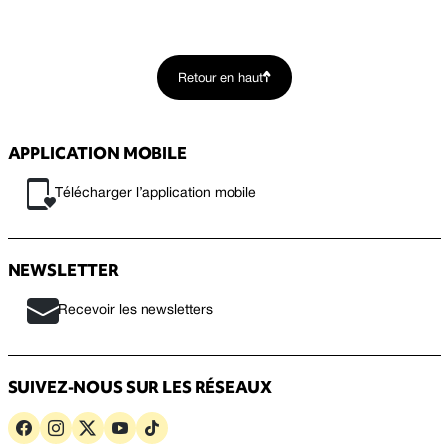
Retour en haut
APPLICATION MOBILE
Télécharger l’application mobile
NEWSLETTER
Recevoir les newsletters
SUIVEZ-NOUS SUR LES RÉSEAUX