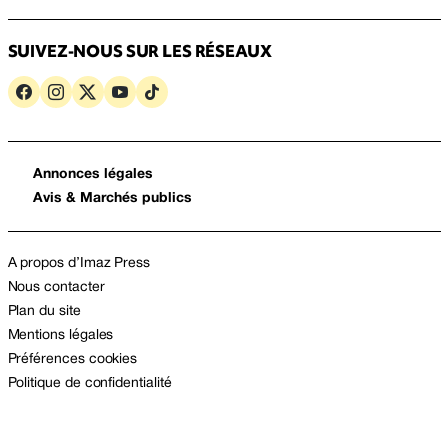
SUIVEZ-NOUS SUR LES RÉSEAUX
Annonces légales
Avis & Marchés publics
A propos d’Imaz Press
Nous contacter
Plan du site
Mentions légales
Préférences cookies
Politique de confidentialité