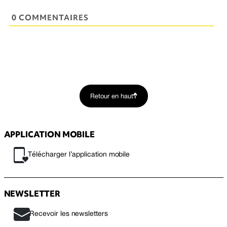
0 COMMENTAIRES
Retour en haut
APPLICATION MOBILE
Télécharger l’application mobile
NEWSLETTER
Recevoir les newsletters