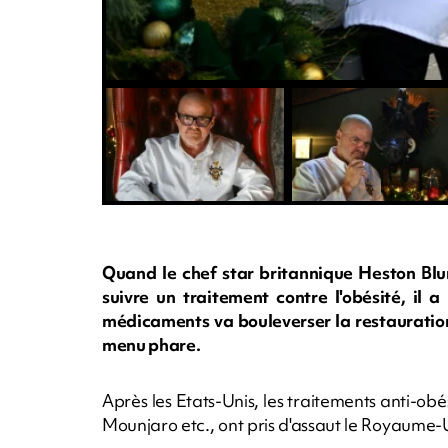
Quand le chef star britannique Heston Blu
suivre un traitement contre l'obésité, il 
médicaments va bouleverser la restauration
menu phare.
Après les Etats-Unis, les traitements anti-o
Mounjaro etc., ont pris d'assaut le Royaume-