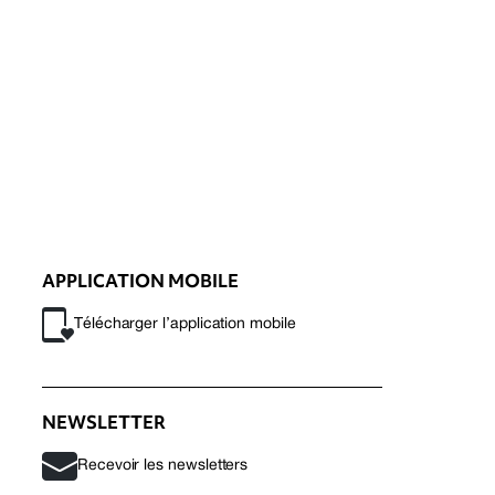
APPLICATION MOBILE
Télécharger l’application mobile
NEWSLETTER
Recevoir les newsletters