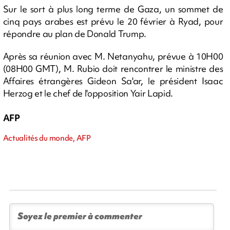
Sur le sort à plus long terme de Gaza, un sommet de
cinq pays arabes est prévu le 20 février à Ryad, pour
répondre au plan de Donald Trump.
Après sa réunion avec M. Netanyahu, prévue à 10H00
(08H00 GMT), M. Rubio doit rencontrer le ministre des
Affaires étrangères Gideon Sa'ar, le président Isaac
Herzog et le chef de l'opposition Yair Lapid.
AFP
Actualités du monde, AFP