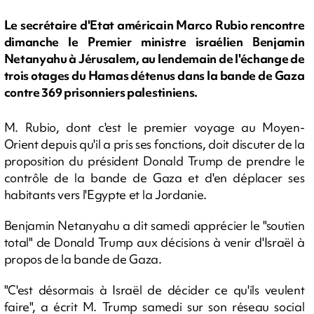
Le secrétaire d'Etat américain Marco Rubio rencontre
dimanche le Premier ministre israélien Benjamin
Netanyahu à Jérusalem, au lendemain de l'échange de
trois otages du Hamas détenus dans la bande de Gaza
contre 369 prisonniers palestiniens.
M. Rubio, dont c'est le premier voyage au Moyen-
Orient depuis qu'il a pris ses fonctions, doit discuter de la
proposition du président Donald Trump de prendre le
contrôle de la bande de Gaza et d'en déplacer ses
habitants vers l'Egypte et la Jordanie.
Benjamin Netanyahu a dit samedi apprécier le "soutien
total" de Donald Trump aux décisions à venir d'Israël à
propos de la bande de Gaza.
"C'est désormais à Israël de décider ce qu'ils veulent
faire", a écrit M. Trump samedi sur son réseau social