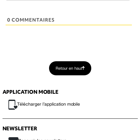
0 COMMENTAIRES
Retour en haut
APPLICATION MOBILE
Télécharger l’application mobile
NEWSLETTER