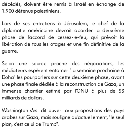
décédés, doivent être remis à Israël en échange de
1.900 détenus palestiniens.
Lors de ses entretiens à Jérusalem, le chef de la
diplomatie américaine devrait aborder la deuxième
phase de l'accord de cessez-le-feu, qui prévoit la
libération de tous les otages et une fin définitive de la
guerre.
Selon une source proche des négociations, les
médiateurs espèrent entamer "la semaine prochaine à
Doha" les pourparlers sur cette deuxième phase, avant
une phase finale dédiée à la reconstruction de Gaza, un
immense chantier estimé par l'ONU à plus de 53
milliards de dollars.
Washington s'est dit ouvert aux propositions des pays
arabes sur Gaza, mais souligne qu'actuellement, "le seul
plan, c'est celui de Trump".