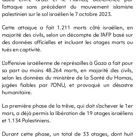
l'attaque sans précédent du mouvement islamiste
palestinien sur le sol israélien le 7 octobre 2023.
Cette attaque a fait 1.211 morts côté israélien, en
majorité des civils, selon un décompte de l'AFP basé sur
des données officielles et incluant les otages morts ou
tués en captivité.
L'offensive israélienne de représailles à Gaza a fait pour
sa part au moins 48.264 morts, en majorité des civils,
selon les données du ministère de la Santé du Hamas,
jugées fiables par l'ONU, et provoqué un désastre
humanitaire.
La première phase de la trêve, qui doit s'achever le 1er
mars, a déjà permis la libération de 19 otages israéliens
et 1.134 Palestiniens.
Durant cette phase, un total de 33 otages, dont huit