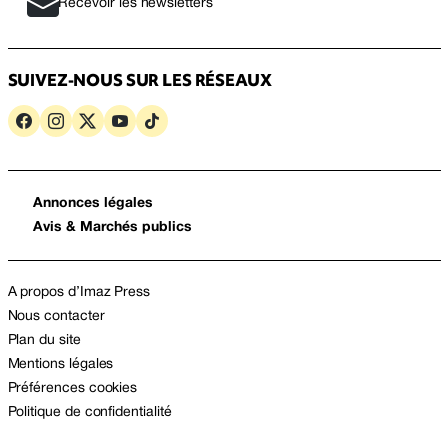
Recevoir les newsletters
SUIVEZ-NOUS SUR LES RÉSEAUX
Annonces légales
Avis & Marchés publics
A propos d’Imaz Press
Nous contacter
Plan du site
Mentions légales
Préférences cookies
Politique de confidentialité