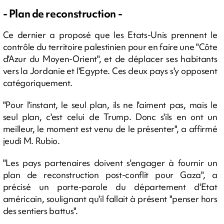
- Plan de reconstruction -
Ce dernier a proposé que les Etats-Unis prennent le
contrôle du territoire palestinien pour en faire une "Côte
d'Azur du Moyen-Orient", et de déplacer ses habitants
vers la Jordanie et l'Egypte. Ces deux pays s'y opposent
catégoriquement.
"Pour l'instant, le seul plan, ils ne l'aiment pas, mais le
seul plan, c'est celui de Trump. Donc s'ils en ont un
meilleur, le moment est venu de le présenter", a affirmé
jeudi M. Rubio.
"Les pays partenaires doivent s'engager à fournir un
plan de reconstruction post-conflit pour Gaza", a
précisé un porte-parole du département d'Etat
américain, soulignant qu'il fallait à présent "penser hors
des sentiers battus".