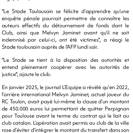
"Le Stade Toulousain se félicite d’apprendre qu’une
enquête pénale pourrait permettre de connaître les
auteurs effectifs du détournement de fonds dont le
Club, ainsi que Melvyn Jaminet avant qu’il ne soit
indemnisé par celui-ci, ont été victimes", a réagi le
Stade toulousain auprès de l’AFP lundi soir.
"Le Stade se tient à la disposition des autorités et
entend pleinement coopérer avec les autorités de
justice", ajoute le club.
En janvier 2025, le journal L’Equipe a révélé qu’en 2022,
l’arrière international Melvyn Jaminet, actuel joueur du
RC Toulon, avait payé lui-même la clause d’un montant
de 450.000 euros lui permettant de quitter Perpignan
pour Toulouse avant le terme du contrat qui le liait au
club catalan. L’opération avait permis au club de la ville
rose d’éviter d’intégrer le montant du transfert dans son