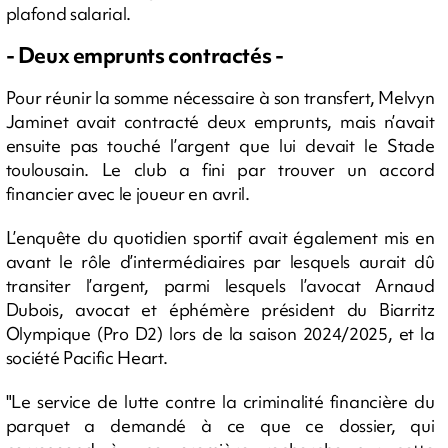
plafond salarial.
- Deux emprunts contractés -
Pour réunir la somme nécessaire à son transfert, Melvyn
Jaminet avait contracté deux emprunts, mais n’avait
ensuite pas touché l’argent que lui devait le Stade
toulousain. Le club a fini par trouver un accord
financier avec le joueur en avril.
L’enquête du quotidien sportif avait également mis en
avant le rôle d’intermédiaires par lesquels aurait dû
transiter l’argent, parmi lesquels l’avocat Arnaud
Dubois, avocat et éphémère président du Biarritz
Olympique (Pro D2) lors de la saison 2024/2025, et la
société Pacific Heart.
"Le service de lutte contre la criminalité financière du
parquet a demandé à ce que ce dossier, qui