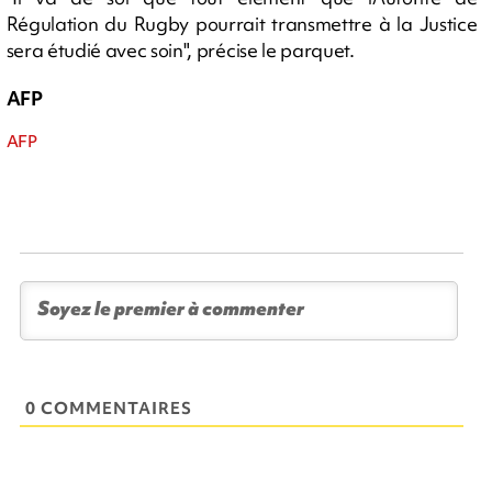
Régulation du Rugby pourrait transmettre à la Justice
sera étudié avec soin", précise le parquet.
AFP
AFP
0 COMMENTAIRES