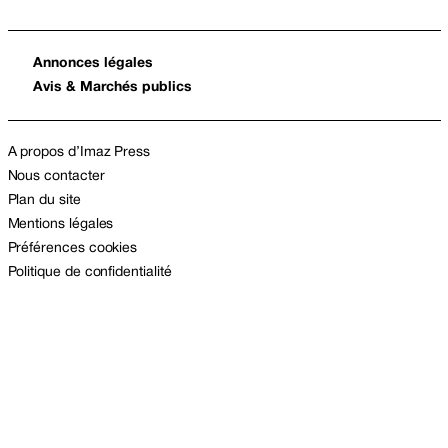
Annonces légales
Avis & Marchés publics
A propos d’Imaz Press
Nous contacter
Plan du site
Mentions légales
Préférences cookies
Politique de confidentialité