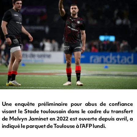
Une enquête préliminaire pour abus de confiance
visant le Stade toulousain dans le cadre du transfert
de Melvyn Jaminet en 2022 est ouverte depuis avril, a
indiqué le parquet de Toulouse à l’AFP lundi.