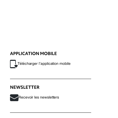
APPLICATION MOBILE
Télécharger l’application mobile
NEWSLETTER
Recevoir les newsletters