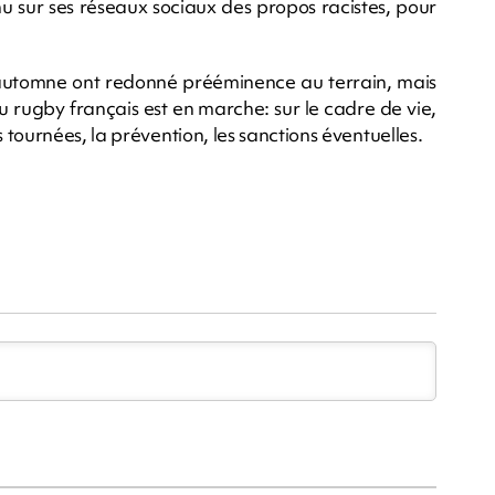
u sur ses réseaux sociaux des propos racistes, pour
 d'automne ont redonné prééminence au terrain, mais
u rugby français est en marche: sur le cadre de vie,
tournées, la prévention, les sanctions éventuelles.