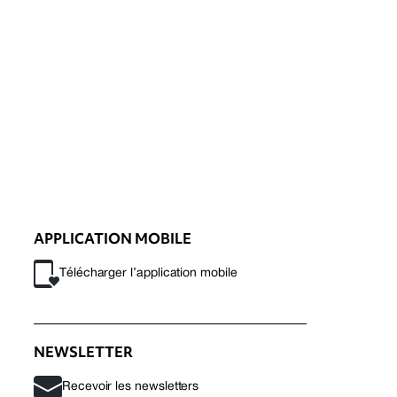
APPLICATION MOBILE
Télécharger l’application mobile
NEWSLETTER
Recevoir les newsletters