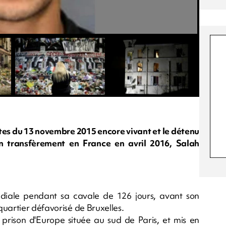
tes du 13 novembre 2015 encore vivant et le détenu
on transfèrement en France en avril 2016, Salah
diale pendant sa cavale de 126 jours, avant son
uartier défavorisé de Bruxelles.
 prison d'Europe située au sud de Paris, et mis en