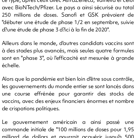
avec BioNTech/Pfizer. Le pays a ainsi sécurisé au total
250 millions de doses. Sanofi et GSK prévoient de
"débuter une étude de phase 1/2 en septembre, suivie
d?une étude de phase 3 d?ici à la fin de 2020".
Ailleurs dans le monde, d'autres candidats vaccins sont
à des stades plus avancés, mais seules quatre formules
sont en "phase 3", où l'efficacité est mesurée à grande
échelle.
Alors que la pandémie est bien loin d'être sous contrôle,
les gouvernements du monde entier se sont lancés dans
une course effrénée pour garantir des stocks de
vaccins, avec des enjeux financiers énormes et nombre
de crispations politiques.
Le gouvernement américain a ainsi passé une
commande initiale de "100 millions de doses pour 1,95
milliard de dollars et pourrait acquérir jusqu'à 500