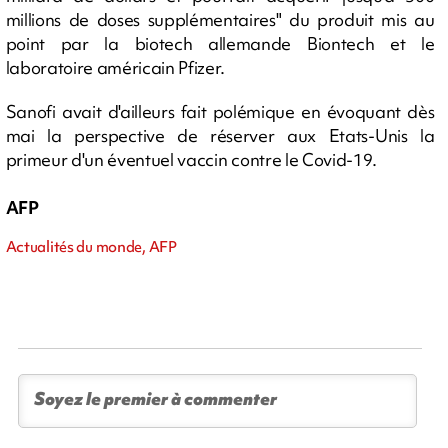
millions de doses supplémentaires" du produit mis au
point par la biotech allemande Biontech et le
laboratoire américain Pfizer.
Sanofi avait d'ailleurs fait polémique en évoquant dès
mai la perspective de réserver aux Etats-Unis la
primeur d'un éventuel vaccin contre le Covid-19.
AFP
Actualités du monde, AFP