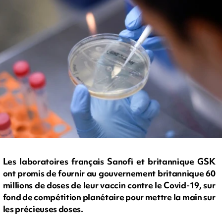
Les laboratoires français Sanofi et britannique GSK
ont promis de fournir au gouvernement britannique 60
millions de doses de leur vaccin contre le Covid-19, sur
fond de compétition planétaire pour mettre la main sur
les précieuses doses.