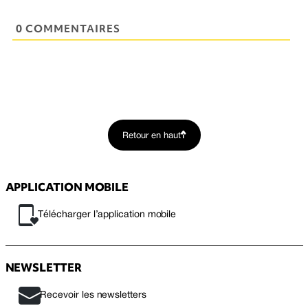
0 COMMENTAIRES
Retour en haut
APPLICATION MOBILE
Télécharger l’application mobile
NEWSLETTER
Recevoir les newsletters