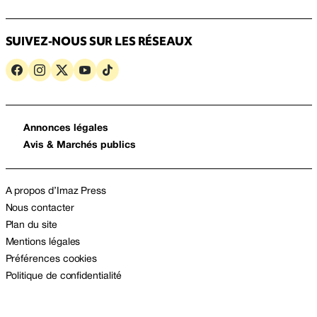
SUIVEZ-NOUS SUR LES RÉSEAUX
Annonces légales
Avis & Marchés publics
A propos d’Imaz Press
Nous contacter
Plan du site
Mentions légales
Préférences cookies
Politique de confidentialité