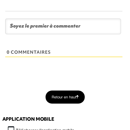
0 COMMENTAIRES
Retour en haut
APPLICATION MOBILE