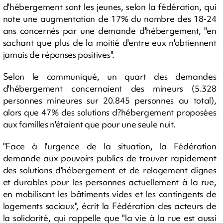
d'hébergement sont les jeunes, selon la fédération, qui
note une augmentation de 17% du nombre des 18-24
ans concernés par une demande d'hébergement, "en
sachant que plus de la moitié d'entre eux n'obtiennent
jamais de réponses positives".
Selon le communiqué, un quart des demandes
d'hébergement concernaient des mineurs (5.328
personnes mineures sur 20.845 personnes au total),
alors que 47% des solutions d?hébergement proposées
aux familles n'étaient que pour une seule nuit.
"Face à l'urgence de la situation, la Fédération
demande aux pouvoirs publics de trouver rapidement
des solutions d'hébergement et de relogement dignes
et durables pour les personnes actuellement à la rue,
en mobilisant les bâtiments vides et les contingents de
logements sociaux", écrit la Fédération des acteurs de
la solidarité, qui rappelle que "la vie à la rue est aussi