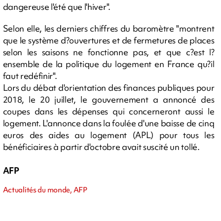
dangereuse l'été que l'hiver".
Selon elle, les derniers chiffres du baromètre "montrent
que le système d?ouvertures et de fermetures de places
selon les saisons ne fonctionne pas, et que c?est l?
ensemble de la politique du logement en France qu?il
faut redéfinir".
Lors du débat d'orientation des finances publiques pour
2018, le 20 juillet, le gouvernement a annoncé des
coupes dans les dépenses qui concerneront aussi le
logement. L'annonce dans la foulée d'une baisse de cinq
euros des aides au logement (APL) pour tous les
bénéficiaires à partir d'octobre avait suscité un tollé.
AFP
Actualités du monde, AFP