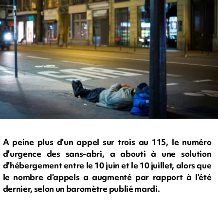
A peine plus d'un appel sur trois au 115, le numéro
d'urgence des sans-abri, a abouti à une solution
d'hébergement entre le 10 juin et le 10 juillet, alors que
le nombre d'appels a augmenté par rapport à l'été
dernier, selon un baromètre publié mardi.