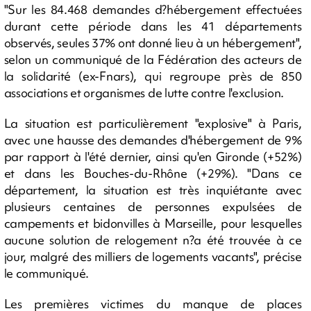
"Sur les 84.468 demandes d?hébergement effectuées
durant cette période dans les 41 départements
observés, seules 37% ont donné lieu à un hébergement",
selon un communiqué de la Fédération des acteurs de
la solidarité (ex-Fnars), qui regroupe près de 850
associations et organismes de lutte contre l'exclusion.
La situation est particulièrement "explosive" à Paris,
avec une hausse des demandes d'hébergement de 9%
par rapport à l'été dernier, ainsi qu'en Gironde (+52%)
et dans les Bouches-du-Rhône (+29%). "Dans ce
département, la situation est très inquiétante avec
plusieurs centaines de personnes expulsées de
campements et bidonvilles à Marseille, pour lesquelles
aucune solution de relogement n?a été trouvée à ce
jour, malgré des milliers de logements vacants", précise
le communiqué.
Les premières victimes du manque de places