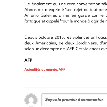
Il a également eu une rare conversation té
Abbas qui a exprimé "son rejet de tout acte
Antonio Guterres a mis en garde contre 
l'attaque et appelé "tout le monde à agir de
Depuis octobre 2015, les violences ont caus
deux Américains, de deux Jordaniens, d'un
selon un décompte de l'AFP. Ces violences ava
AFP
Actualités du monde, AFP