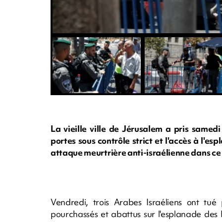
La vieille ville de Jérusalem a pris samed
portes sous contrôle strict et l'accès à l'
attaque meurtrière anti-israélienne dans ce l
Vendredi, trois Arabes Israéliens ont tué 
pourchassés et abattus sur l'esplanade des Mo