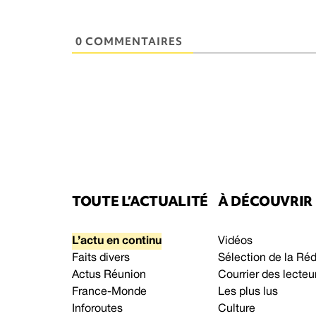
0 COMMENTAIRES
TOUTE L’ACTUALITÉ
À DÉCOUVRIR
L’actu en continu
Vidéos
Faits divers
Sélection de la Ré
Actus Réunion
Courrier des lecteu
France-Monde
Les plus lus
Inforoutes
Culture