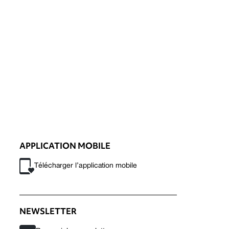
APPLICATION MOBILE
Télécharger l’application mobile
NEWSLETTER