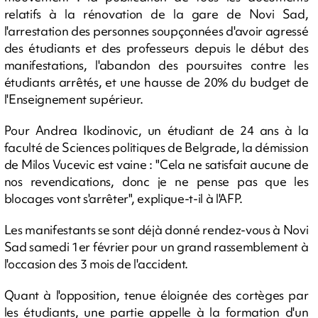
relatifs à la rénovation de la gare de Novi Sad,
l'arrestation des personnes soupçonnées d'avoir agressé
des étudiants et des professeurs depuis le début des
manifestations, l'abandon des poursuites contre les
étudiants arrêtés, et une hausse de 20% du budget de
l'Enseignement supérieur.
Pour Andrea Ikodinovic, un étudiant de 24 ans à la
faculté de Sciences politiques de Belgrade, la démission
de Milos Vucevic est vaine : "Cela ne satisfait aucune de
nos revendications, donc je ne pense pas que les
blocages vont s'arrêter", explique-t-il à l'AFP.
Les manifestants se sont déjà donné rendez-vous à Novi
Sad samedi 1er février pour un grand rassemblement à
l'occasion des 3 mois de l'accident.
Quant à l'opposition, tenue éloignée des cortèges par
les étudiants, une partie appelle à la formation d'un