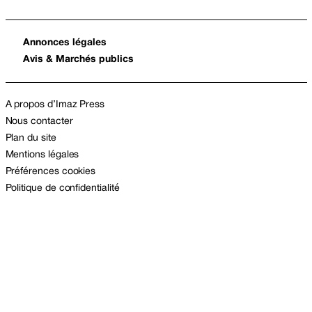
Annonces légales
Avis & Marchés publics
A propos d’Imaz Press
Nous contacter
Plan du site
Mentions légales
Préférences cookies
Politique de confidentialité