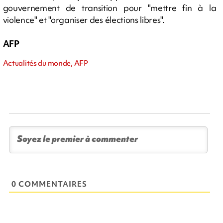
gouvernement de transition pour "mettre fin à la
violence" et "organiser des élections libres".
AFP
Actualités du monde, AFP
0 COMMENTAIRES