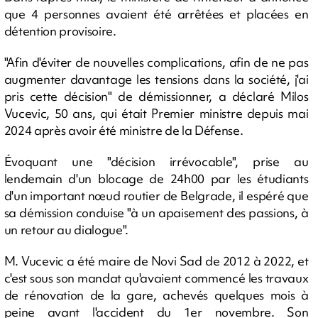
que 4 personnes avaient été arrêtées et placées en
détention provisoire.
"Afin d'éviter de nouvelles complications, afin de ne pas
augmenter davantage les tensions dans la société, j'ai
pris cette décision" de démissionner, a déclaré Milos
Vucevic, 50 ans, qui était Premier ministre depuis mai
2024 après avoir été ministre de la Défense.
Évoquant une "décision irrévocable", prise au
lendemain d'un blocage de 24h00 par les étudiants
d'un important nœud routier de Belgrade, il espéré que
sa démission conduise "à un apaisement des passions, à
un retour au dialogue".
M. Vucevic a été maire de Novi Sad de 2012 à 2022, et
c'est sous son mandat qu'avaient commencé les travaux
de rénovation de la gare, achevés quelques mois à
peine avant l'accident du 1er novembre. Son