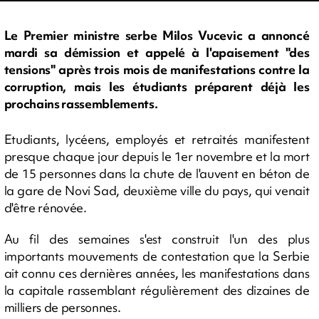
Le Premier ministre serbe Milos Vucevic a annoncé
mardi sa démission et appelé à l'apaisement "des
tensions" après trois mois de manifestations contre la
corruption, mais les étudiants préparent déjà les
prochains rassemblements.
Etudiants, lycéens, employés et retraités manifestent
presque chaque jour depuis le 1er novembre et la mort
de 15 personnes dans la chute de l'auvent en béton de
la gare de Novi Sad, deuxième ville du pays, qui venait
d'être rénovée.
Au fil des semaines s'est construit l'un des plus
importants mouvements de contestation que la Serbie
ait connu ces dernières années, les manifestations dans
la capitale rassemblant régulièrement des dizaines de
milliers de personnes.