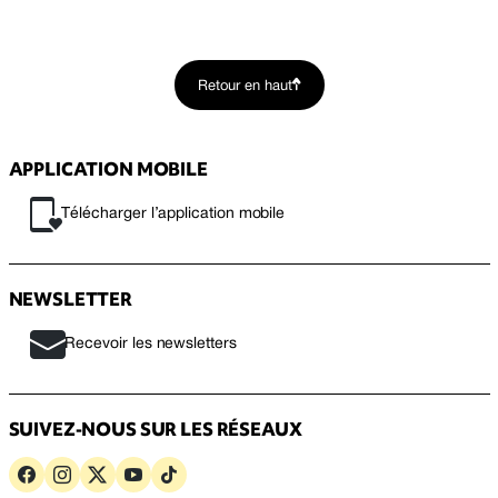
Retour en haut
APPLICATION MOBILE
Télécharger l’application mobile
NEWSLETTER
Recevoir les newsletters
SUIVEZ-NOUS SUR LES RÉSEAUX