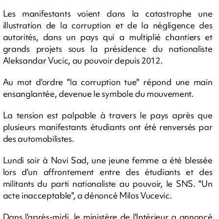
Les manifestants voient dans la catastrophe une
illustration de la corruption et de la négligence des
autorités, dans un pays qui a multiplié chantiers et
grands projets sous la présidence du nationaliste
Aleksandar Vucic, au pouvoir depuis 2012.
Au mot d'ordre "la corruption tue" répond une main
ensanglantée, devenue le symbole du mouvement.
La tension est palpable à travers le pays après que
plusieurs manifestants étudiants ont été renversés par
des automobilistes.
Lundi soir à Novi Sad, une jeune femme a été blessée
lors d'un affrontement entre des étudiants et des
militants du parti nationaliste au pouvoir, le SNS. "Un
acte inacceptable", a dénoncé Milos Vucevic.
Dans l'après-midi, le ministère de l'Intérieur a annoncé