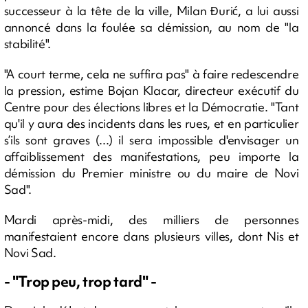
successeur à la tête de la ville, Milan Đurić, a lui aussi
annoncé dans la foulée sa démission, au nom de "la
stabilité".
"A court terme, cela ne suffira pas" à faire redescendre
la pression, estime Bojan Klacar, directeur exécutif du
Centre pour des élections libres et la Démocratie. "Tant
qu'il y aura des incidents dans les rues, et en particulier
s’ils sont graves (...) il sera impossible d'envisager un
affaiblissement des manifestations, peu importe la
démission du Premier ministre ou du maire de Novi
Sad".
Mardi après-midi, des milliers de personnes
manifestaient encore dans plusieurs villes, dont Nis et
Novi Sad.
- "Trop peu, trop tard" -