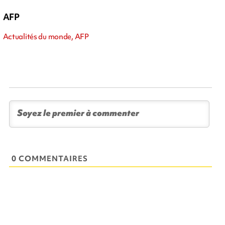
AFP
Actualités du monde, AFP
0 COMMENTAIRES