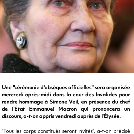
Une "cérémonie d'obsèques officielles" sera organisée
mercredi après-midi dans la cour des Invalides pour
rendre hommage à Simone Veil, en présence du chef
de l'État Emmanuel Macron qui prononcera un
discours, a-t-on appris vendredi auprès de l'Élysée.
"Tous les corps constitués seront invités", a-t-on précisé