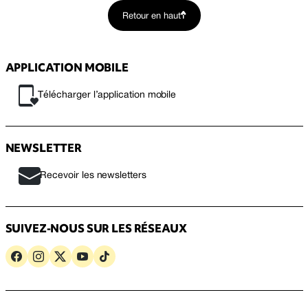
Retour en haut
APPLICATION MOBILE
Télécharger l’application mobile
NEWSLETTER
Recevoir les newsletters
SUIVEZ-NOUS SUR LES RÉSEAUX