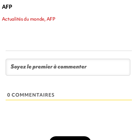
AFP
Actualités du monde, AFP
0 COMMENTAIRES