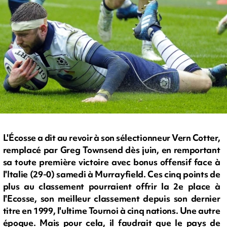
L'Écosse a dit au revoir à son sélectionneur Vern Cotter,
remplacé par Greg Townsend dès juin, en remportant
sa toute première victoire avec bonus offensif face à
l'Italie (29-0) samedi à Murrayfield. Ces cinq points de
plus au classement pourraient offrir la 2e place à
l'Ecosse, son meilleur classement depuis son dernier
titre en 1999, l'ultime Tournoi à cinq nations. Une autre
époque. Mais pour cela, il faudrait que le pays de