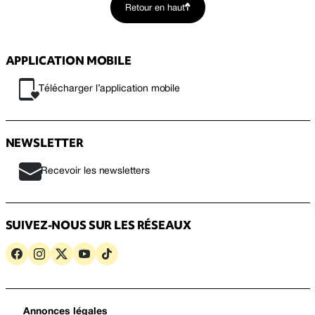
Retour en haut
APPLICATION MOBILE
Télécharger l’application mobile
NEWSLETTER
Recevoir les newsletters
SUIVEZ-NOUS SUR LES RÉSEAUX
Annonces légales