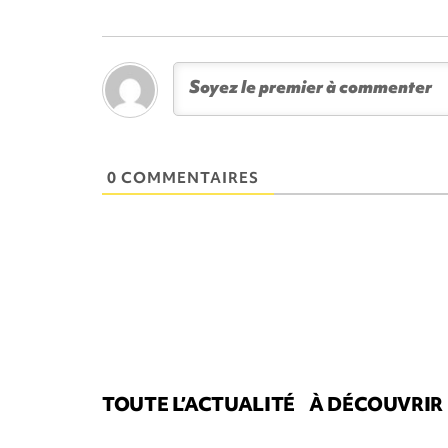
0 COMMENTAIRES
TOUTE L’ACTUALITÉ
À DÉCOUVRIR