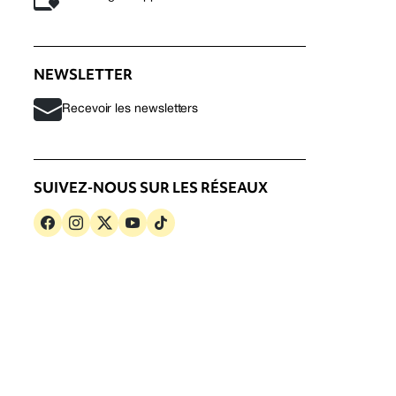
NEWSLETTER
Recevoir les newsletters
SUIVEZ-NOUS SUR LES RÉSEAUX
s
Politique de confidentialité