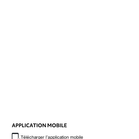
APPLICATION MOBILE
Télécharger l’application mobile