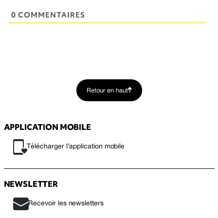
0 COMMENTAIRES
Retour en haut
APPLICATION MOBILE
Télécharger l’application mobile
NEWSLETTER
Recevoir les newsletters