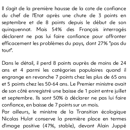
Il s'agit de la première hausse de la cote de confiance
du chef de l'Etat après une chute de 3 points en
septembre et de 8 points depuis le début de son
quinquennat. Mais 54% des Français interrogés
déclarent ne pas lui faire confiance pour affronter
efficacement les problèmes du pays, dont 27% "pas du
tout".
Dans le détail, il perd 8 points auprès de moins de 24
ans et 4 parmi les catégories populaires quand il
engrange en revanche 7 points chez les plus de 65 ans
et 5 points chez les 50-64 ans. Le Premier ministre avait
de son côté enregistré une baisse de 1 point entre juillet
et septembre. Ils sont 50% à déclarer ne pas lui faire
confiance, en baisse de 7 points sur un mois.
Par ailleurs, le ministre de la Transition écologique
Nicolas Hulot conserve la première place en termes
d'image positive (47%, stable), devant Alain Juppé