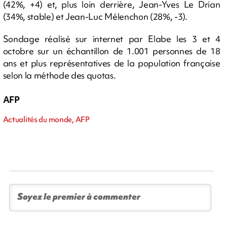
(42%, +4) et, plus loin derrière, Jean-Yves Le Drian
(34%, stable) et Jean-Luc Mélenchon (28%, -3).
Sondage réalisé sur internet par Elabe les 3 et 4
octobre sur un échantillon de 1.001 personnes de 18
ans et plus représentatives de la population française
selon la méthode des quotas.
AFP
Actualités du monde, AFP