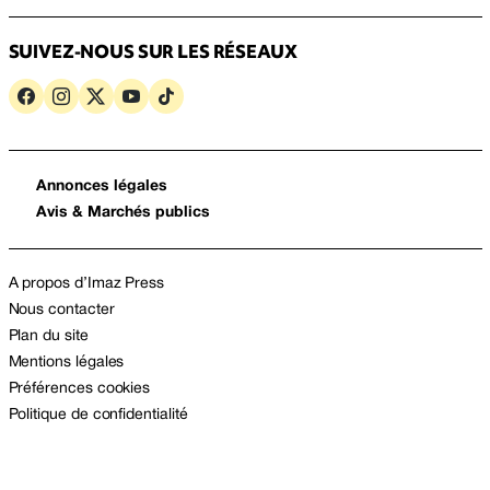
SUIVEZ-NOUS SUR LES RÉSEAUX
Annonces légales
Avis & Marchés publics
A propos d’Imaz Press
Nous contacter
Plan du site
Mentions légales
Préférences cookies
Politique de confidentialité