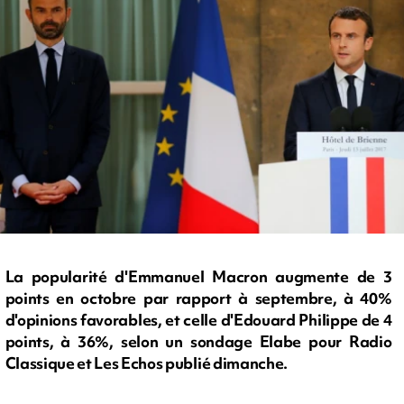
La popularité d'Emmanuel Macron augmente de 3
points en octobre par rapport à septembre, à 40%
d'opinions favorables, et celle d'Edouard Philippe de 4
points, à 36%, selon un sondage Elabe pour Radio
Classique et Les Echos publié dimanche.