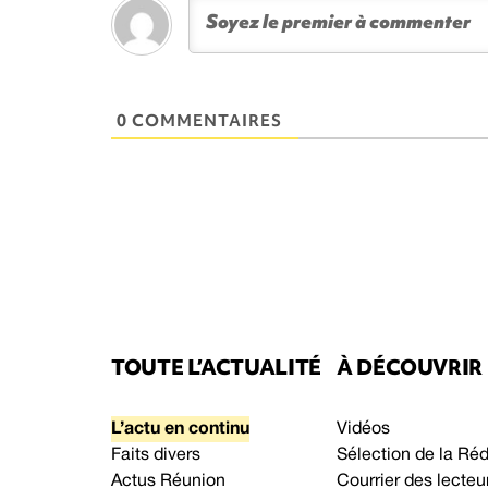
0 COMMENTAIRES
TOUTE L’ACTUALITÉ
À DÉCOUVRIR
L’actu en continu
Vidéos
Faits divers
Sélection de la Ré
Actus Réunion
Courrier des lecteu