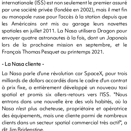
internationale (ISS) est non seulement le premier assuré
par une société privée (fondée en 2002), mais il met fin
au monopole russe pour l'accès à la station depuis que
les Américains ont mis au garage leurs navettes
spatiales en juillet 2011. La Nasa utilisera Dragon pour
envoyer quatre astronautes à la fois, dont un Japonais
lors de la prochaine mission en septembre, et le
Français Thomas Pesquet au printemps 2021.
- La Nasa cliente -
La Nasa parle d'une révolution car SpaceX, pour trois
milliards de dollars accordés dans le cadre d'un contrat
à prix fixe, a entièrement développé un nouveau taxi
spatial et promis six allers-retours vers l'ISS. "Nous
entrons dans une nouvelle ère des vols habités, où la
Nasa n'est plus acheteuse, propriétaire et opératrice
des équipements, mais une cliente parmi de nombreux
clients dans un secteur spatial commercial très actif", a
dit Jim Bridenstine.