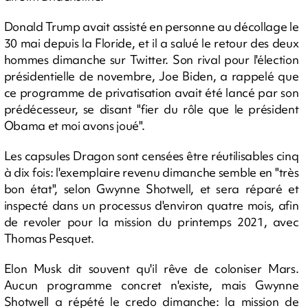
Donald Trump avait assisté en personne au décollage le
30 mai depuis la Floride, et il a salué le retour des deux
hommes dimanche sur Twitter. Son rival pour l'élection
présidentielle de novembre, Joe Biden, a rappelé que
ce programme de privatisation avait été lancé par son
prédécesseur, se disant "fier du rôle que le président
Obama et moi avons joué".
Les capsules Dragon sont censées être réutilisables cinq
à dix fois: l'exemplaire revenu dimanche semble en "très
bon état", selon Gwynne Shotwell, et sera réparé et
inspecté dans un processus d'environ quatre mois, afin
de revoler pour la mission du printemps 2021, avec
Thomas Pesquet.
Elon Musk dit souvent qu'il rêve de coloniser Mars.
Aucun programme concret n'existe, mais Gwynne
Shotwell a répété le credo dimanche: la mission de