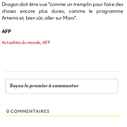
Dragon doit être vue "comme un tremplin pour faire des
choses encore plus dures, comme le programme
Artemis et, bien sûr, aller sur Mars".
AFP
Actualités du monde, AFP
0 COMMENTAIRES