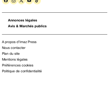
Annonces légales
Avis & Marchés publics
A propos d’Imaz Press
Nous contacter
Plan du site
Mentions légales
Préférences cookies
Politique de confidentialité