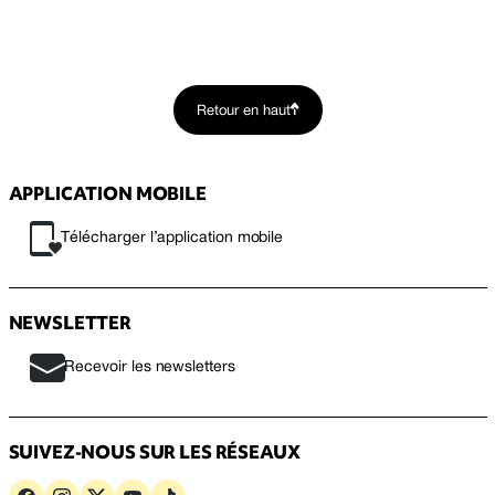
Retour en haut
APPLICATION MOBILE
Télécharger l’application mobile
NEWSLETTER
Recevoir les newsletters
SUIVEZ-NOUS SUR LES RÉSEAUX