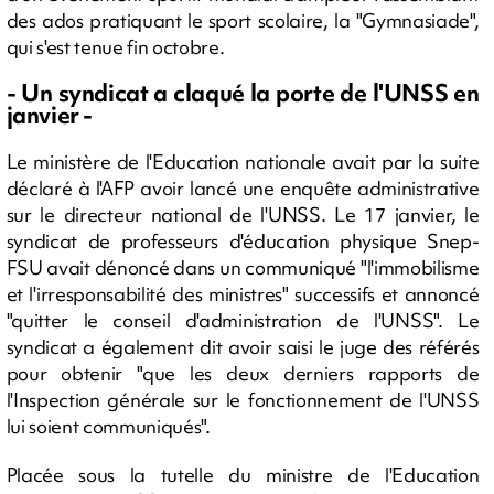
des ados pratiquant le sport scolaire, la "Gymnasiade",
qui s'est tenue fin octobre.
- Un syndicat a claqué la porte de l'UNSS en
janvier -
Le ministère de l'Education nationale avait par la suite
déclaré à l'AFP avoir lancé une enquête administrative
sur le directeur national de l'UNSS. Le 17 janvier, le
syndicat de professeurs d'éducation physique Snep-
FSU avait dénoncé dans un communiqué "l'immobilisme
et l'irresponsabilité des ministres" successifs et annoncé
"quitter le conseil d'administration de l'UNSS". Le
syndicat a également dit avoir saisi le juge des référés
pour obtenir "que les deux derniers rapports de
l'Inspection générale sur le fonctionnement de l'UNSS
lui soient communiqués".
Placée sous la tutelle du ministre de l'Education