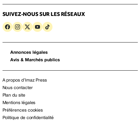
SUIVEZ-NOUS SUR LES RÉSEAUX
Annonces légales
Avis & Marchés publics
A propos d’Imaz Press
Nous contacter
Plan du site
Mentions légales
Préférences cookies
Politique de confidentialité