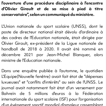
l'ouverture d'une procédure disciplinaire à l'encontre
d'Olivier Girault et de sa mise à pied à titre
conservatoire", selon un communiqué du ministère.
L'Union nationale du sport scolaire (UNSS), dont le
poste de directeur national était dévolu d'ordinaire à
des cadres de l'Education nationale, était dirigée par
Olivier Girault, ex-président de la Ligue nationale de
handball de 2018 à 2020. Il avait été nommé en
décembre 2021 par Jean-Michel Blanquer, alors
ministre de l'Education nationale.
Dans une enquête publiée à l'automne, le quotidien
L'Equipe(Nouvelle fenêtre) avait fait état de "dépenses
luxueuses" et "conflits d'intérêts" au sein de l'UNSS. Le
journal avait notamment fait état d'un versement par
Bahreïn de 5 millions d'euros à la Fédération
internationale du sport scolaire (ISF) pour l'organisation
d'un événement sportif mondial d'ampleur rassemblant