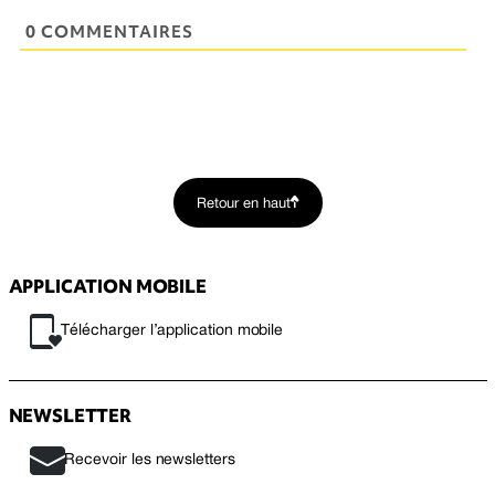
0 COMMENTAIRES
Retour en haut
APPLICATION MOBILE
Télécharger l’application mobile
NEWSLETTER
Recevoir les newsletters