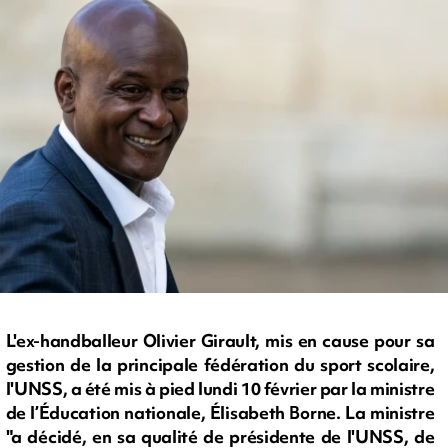
L'ex-handballeur Olivier Girault, mis en cause pour sa
gestion de la principale fédération du sport scolaire,
l'UNSS, a été mis à pied lundi 10 février par la ministre
de l’Éducation nationale, Élisabeth Borne. La ministre
"a décidé, en sa qualité de présidente de l'UNSS, de