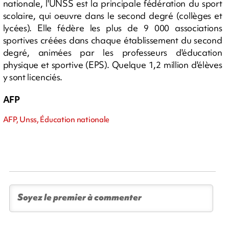
nationale, l'UNSS est la principale fédération du sport
scolaire, qui oeuvre dans le second degré (collèges et
lycées). Elle fédère les plus de 9 000 associations
sportives créées dans chaque établissement du second
degré, animées par les professeurs d'éducation
physique et sportive (EPS). Quelque 1,2 million d'élèves
y sont licenciés.
AFP
AFP, Unss, Éducation nationale