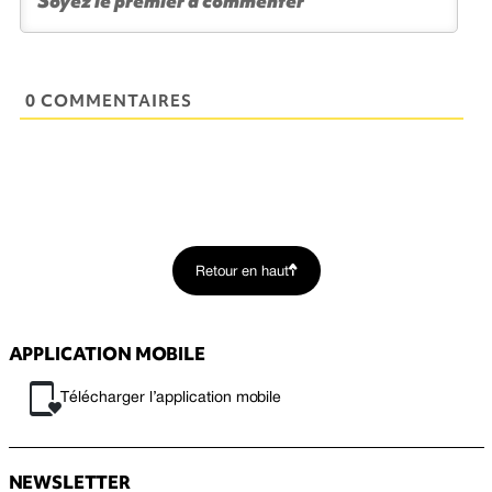
0 COMMENTAIRES
Retour en haut
APPLICATION MOBILE
Télécharger l’application mobile
NEWSLETTER