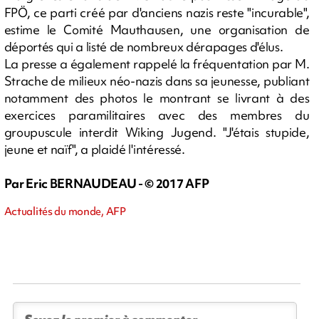
FPÖ, ce parti créé par d'anciens nazis reste "incurable",
estime le Comité Mauthausen, une organisation de
déportés qui a listé de nombreux dérapages d'élus.
La presse a également rappelé la fréquentation par M.
Strache de milieux néo-nazis dans sa jeunesse, publiant
notamment des photos le montrant se livrant à des
exercices paramilitaires avec des membres du
groupuscule interdit Wiking Jugend. "J'étais stupide,
jeune et naïf", a plaidé l'intéressé.
Par Eric BERNAUDEAU - © 2017 AFP
Actualités du monde, AFP