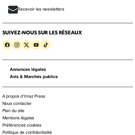
Recevoir les newsletters
SUIVEZ-NOUS SUR LES RÉSEAUX
Annonces légales
Avis & Marchés publics
A propos d’Imaz Press
Nous contacter
Plan du site
Mentions légales
Préférences cookies
Politique de confidentialité