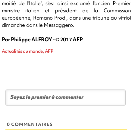
moitié de l'Italie", s'est ainsi exclamé l'ancien Premier
ministre italien et président de la Commission
européenne, Romano Prodi, dans une tribune au vitriol
dimanche dans le Messaggero.
Par Philippe ALFROY - © 2017 AFP
Actualités du monde, AFP
0 COMMENTAIRES