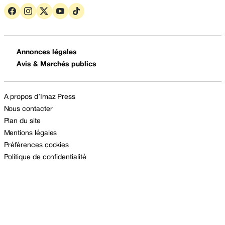
Annonces légales
Avis & Marchés publics
A propos d’Imaz Press
Nous contacter
Plan du site
Mentions légales
Préférences cookies
Politique de confidentialité