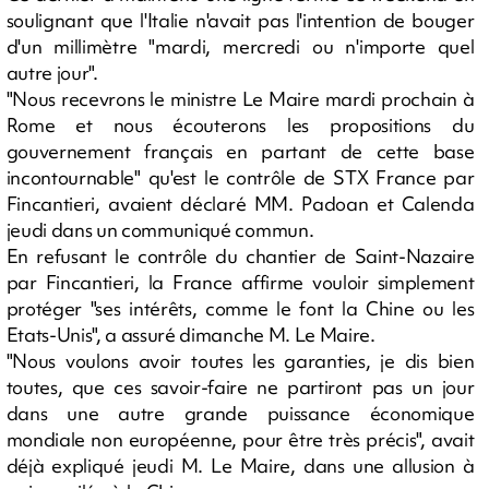
soulignant que l'Italie n'avait pas l'intention de bouger
d'un millimètre "mardi, mercredi ou n'importe quel
autre jour".
"Nous recevrons le ministre Le Maire mardi prochain à
Rome et nous écouterons les propositions du
gouvernement français en partant de cette base
incontournable" qu'est le contrôle de STX France par
Fincantieri, avaient déclaré MM. Padoan et Calenda
jeudi dans un communiqué commun.
En refusant le contrôle du chantier de Saint-Nazaire
par Fincantieri, la France affirme vouloir simplement
protéger "ses intérêts, comme le font la Chine ou les
Etats-Unis", a assuré dimanche M. Le Maire.
"Nous voulons avoir toutes les garanties, je dis bien
toutes, que ces savoir-faire ne partiront pas un jour
dans une autre grande puissance économique
mondiale non européenne, pour être très précis", avait
déjà expliqué jeudi M. Le Maire, dans une allusion à