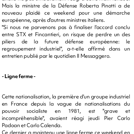
Mais la ministre de la Défense Roberta Pinotti a de
nouveau plaidé ce weekend pour une démarche
européenne, après d'autres ministres italiens.
"Si nous ne parvenons pas à finaliser l'accord conclu
entre STX et Fincantieri, on risque de perdre un des
piliers de la future défense européenne: le
regroupement industriel", a-t-elle affirmé dans un
entretien publié par le quotidien Il Messaggero.
- Ligne ferme -
Cette nationalisation, la première d'un groupe industriel
en France depuis la vague de nationalisations du
pouvoir socialiste en 1981, est "grave et
incompréhensible", avaient réagi jeudi Pier Carlo
Padoan et Carlo Calenda.
Ce dernier a maintenu une ligne ferme ce weekend en