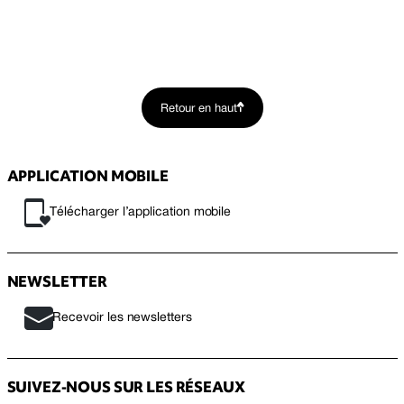
Retour en haut
APPLICATION MOBILE
Télécharger l’application mobile
NEWSLETTER
Recevoir les newsletters
SUIVEZ-NOUS SUR LES RÉSEAUX