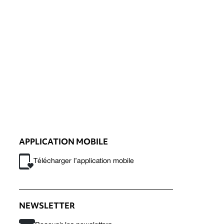
APPLICATION MOBILE
Télécharger l’application mobile
NEWSLETTER