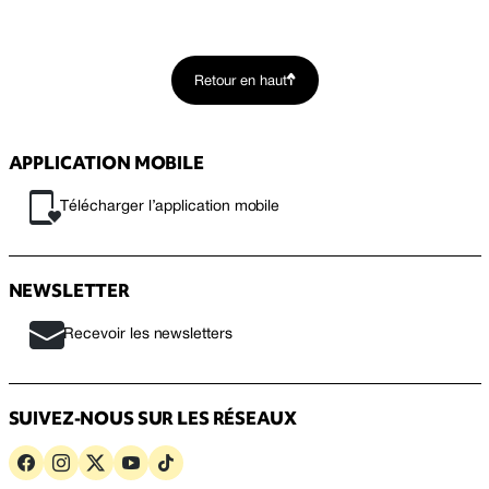
Retour en haut
APPLICATION MOBILE
Télécharger l’application mobile
NEWSLETTER
Recevoir les newsletters
SUIVEZ-NOUS SUR LES RÉSEAUX