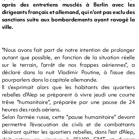
après des entretiens musclés à Berlin avec les
dirigeants français et allemand, qui n'ont pas exclu des
sanctions suite aux bombardements ayant ravagé la
ville.
"Nous avons fait part de notre intention de prolonger
autant que possible, en fonction de la situation réelle
sur le terrain, l'arrêt de nos frappes aériennes", a
déclaré dans la nuit Vladimir Poutine, à l'issue des
pourparlers dans la capitale allemande.
Il s'exprimait alors que les habitants des quartiers
rebelles d'Alep se préparent à vivre jeudi une courte
trêve "humanitaire", préparée par une pause de 24
heures des raids aériens.
Selon l'armée russe, cette "pause humanitaire" devant
permettre l'évacuation de civils et de combattants
désirant quitter les quartiers rebelles, dans l'est d'Alep,