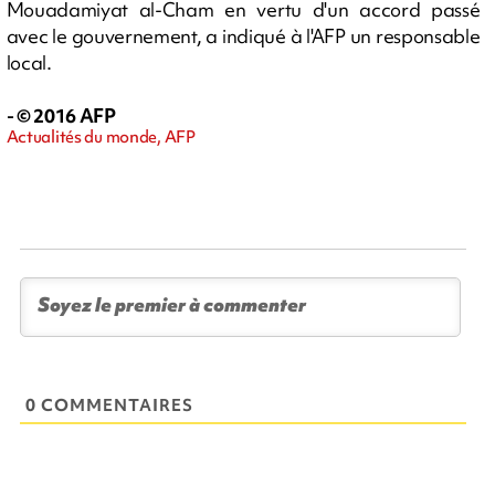
Mouadamiyat al-Cham en vertu d'un accord passé
avec le gouvernement, a indiqué à l'AFP un responsable
local.
- © 2016 AFP
Actualités du monde, AFP
0 COMMENTAIRES