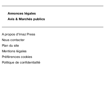
Annonces légales
Avis & Marchés publics
A propos d’Imaz Press
Nous contacter
Plan du site
Mentions légales
Préférences cookies
Politique de confidentialité