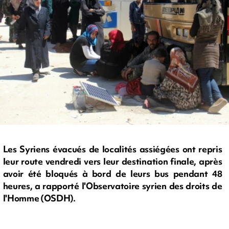
Les Syriens évacués de localités assiégées ont repris
leur route vendredi vers leur destination finale, après
avoir été bloqués à bord de leurs bus pendant 48
heures, a rapporté l'Observatoire syrien des droits de
l'Homme (OSDH).