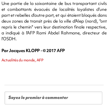
Une partie de la soixantaine de bus transportant civils
et combattants évacués de localités loyalistes d'une
part et rebelles d'autre part, et qui étaient bloqués dans
deux zones de transit près de la ville d'Alep (nord), "ont
repris le chemin" vers leur destination finale respective,
a indiqué à l'AFP Rami Abdel Rahmane, directeur de
l'OSDH.
Par Jacques KLOPP - © 2017 AFP
Actualités du monde, AFP