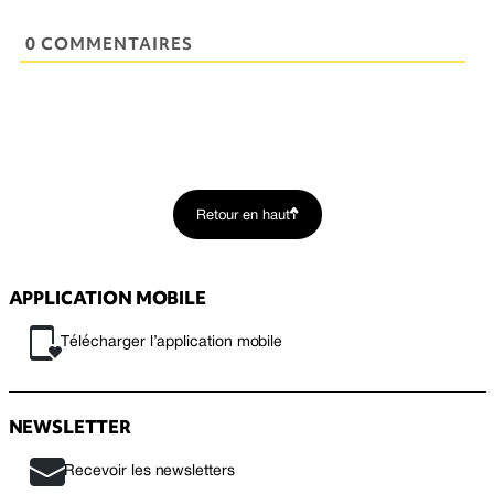
0 COMMENTAIRES
Retour en haut
APPLICATION MOBILE
Télécharger l’application mobile
NEWSLETTER
Recevoir les newsletters