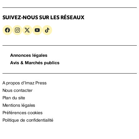
SUIVEZ-NOUS SUR LES RÉSEAUX
Annonces légales
Avis & Marchés publics
A propos d’Imaz Press
Nous contacter
Plan du site
Mentions légales
Préférences cookies
Politique de confidentialité