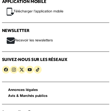
APPLICATION MOBILE
Télécharger l’application mobile
NEWSLETTER
Recevoir les newsletters
SUIVEZ-NOUS SUR LES RÉSEAUX
Annonces légales
Avis & Marchés publics