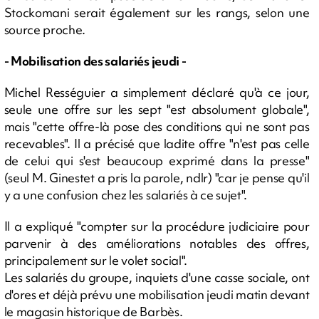
Stockomani serait également sur les rangs, selon une
source proche.
- Mobilisation des salariés jeudi -
Michel Rességuier a simplement déclaré qu'à ce jour,
seule une offre sur les sept "est absolument globale",
mais "cette offre-là pose des conditions qui ne sont pas
recevables". Il a précisé que ladite offre "n'est pas celle
de celui qui s'est beaucoup exprimé dans la presse"
(seul M. Ginestet a pris la parole, ndlr) "car je pense qu'il
y a une confusion chez les salariés à ce sujet".
Il a expliqué "compter sur la procédure judiciaire pour
parvenir à des améliorations notables des offres,
principalement sur le volet social".
Les salariés du groupe, inquiets d'une casse sociale, ont
d'ores et déjà prévu une mobilisation jeudi matin devant
le magasin historique de Barbès.