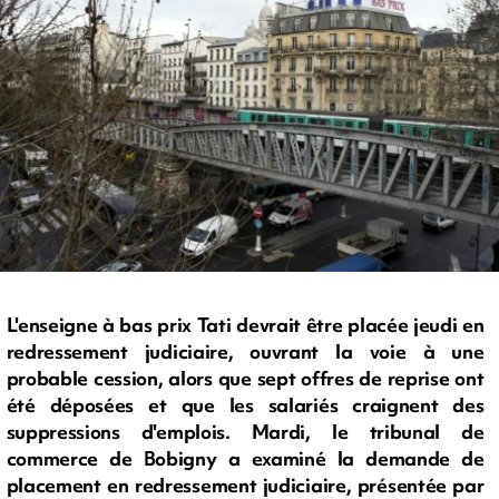
L'enseigne à bas prix Tati devrait être placée jeudi en
redressement judiciaire, ouvrant la voie à une
probable cession, alors que sept offres de reprise ont
été déposées et que les salariés craignent des
suppressions d'emplois. Mardi, le tribunal de
commerce de Bobigny a examiné la demande de
placement en redressement judiciaire, présentée par