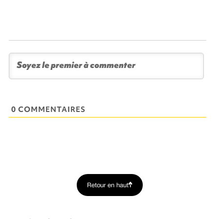
0 COMMENTAIRES
Retour en haut