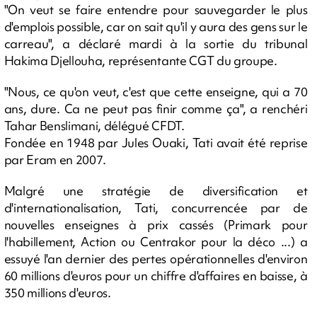
"On veut se faire entendre pour sauvegarder le plus
d'emplois possible, car on sait qu'il y aura des gens sur le
carreau", a déclaré mardi à la sortie du tribunal
Hakima Djellouha, représentante CGT du groupe.
"Nous, ce qu'on veut, c'est que cette enseigne, qui a 70
ans, dure. Ca ne peut pas finir comme ça", a renchéri
Tahar Benslimani, délégué CFDT.
Fondée en 1948 par Jules Ouaki, Tati avait été reprise
par Eram en 2007.
Malgré une stratégie de diversification et
d'internationalisation, Tati, concurrencée par de
nouvelles enseignes à prix cassés (Primark pour
l'habillement, Action ou Centrakor pour la déco ...) a
essuyé l'an dernier des pertes opérationnelles d'environ
60 millions d'euros pour un chiffre d'affaires en baisse, à
350 millions d'euros.