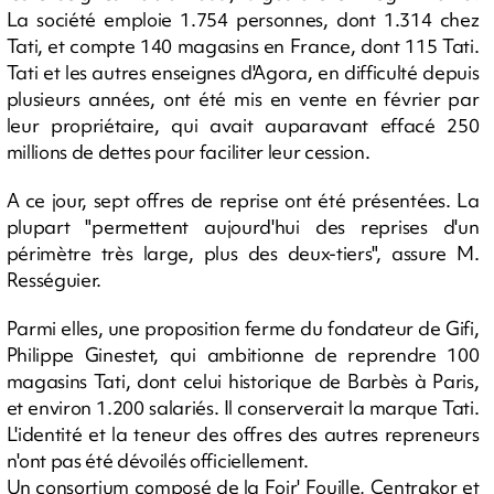
La société emploie 1.754 personnes, dont 1.314 chez
Tati, et compte 140 magasins en France, dont 115 Tati.
Tati et les autres enseignes d'Agora, en difficulté depuis
plusieurs années, ont été mis en vente en février par
leur propriétaire, qui avait auparavant effacé 250
millions de dettes pour faciliter leur cession.
A ce jour, sept offres de reprise ont été présentées. La
plupart "permettent aujourd'hui des reprises d'un
périmètre très large, plus des deux-tiers", assure M.
Rességuier.
Parmi elles, une proposition ferme du fondateur de Gifi,
Philippe Ginestet, qui ambitionne de reprendre 100
magasins Tati, dont celui historique de Barbès à Paris,
et environ 1.200 salariés. Il conserverait la marque Tati.
L'identité et la teneur des offres des autres repreneurs
n'ont pas été dévoilés officiellement.
Un consortium composé de la Foir' Fouille, Centrakor et