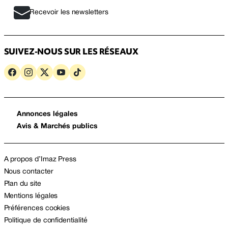
Recevoir les newsletters
SUIVEZ-NOUS SUR LES RÉSEAUX
Annonces légales
Avis & Marchés publics
A propos d’Imaz Press
Nous contacter
Plan du site
Mentions légales
Préférences cookies
Politique de confidentialité