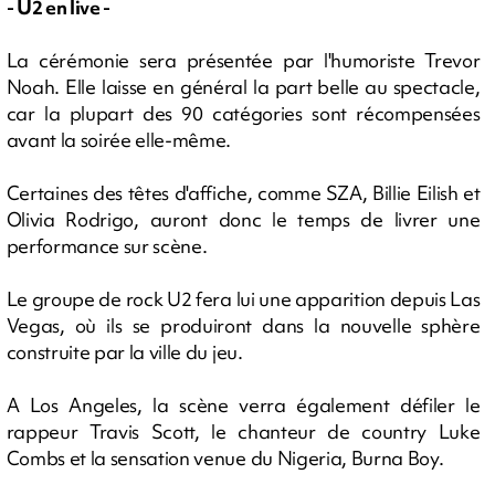
- U2 en live -
La cérémonie sera présentée par l'humoriste Trevor
Noah. Elle laisse en général la part belle au spectacle,
car la plupart des 90 catégories sont récompensées
avant la soirée elle-même.
Certaines des têtes d'affiche, comme SZA, Billie Eilish et
Olivia Rodrigo, auront donc le temps de livrer une
performance sur scène.
Le groupe de rock U2 fera lui une apparition depuis Las
Vegas, où ils se produiront dans la nouvelle sphère
construite par la ville du jeu.
A Los Angeles, la scène verra également défiler le
rappeur Travis Scott, le chanteur de country Luke
Combs et la sensation venue du Nigeria, Burna Boy.