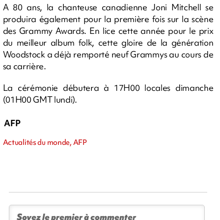
A 80 ans, la chanteuse canadienne Joni Mitchell se
produira également pour la première fois sur la scène
des Grammy Awards. En lice cette année pour le prix
du meilleur album folk, cette gloire de la génération
Woodstock a déjà remporté neuf Grammys au cours de
sa carrière.
La cérémonie débutera à 17H00 locales dimanche
(01H00 GMT lundi).
AFP
Actualités du monde, AFP