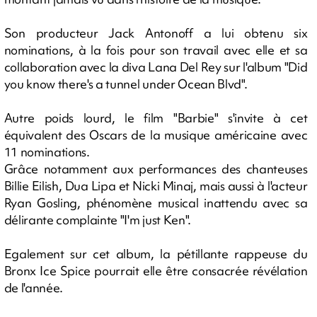
Son producteur Jack Antonoff a lui obtenu six
nominations, à la fois pour son travail avec elle et sa
collaboration avec la diva Lana Del Rey sur l'album "Did
you know there's a tunnel under Ocean Blvd".
Autre poids lourd, le film "Barbie" s'invite à cet
équivalent des Oscars de la musique américaine avec
11 nominations.
Grâce notamment aux performances des chanteuses
Billie Eilish, Dua Lipa et Nicki Minaj, mais aussi à l'acteur
Ryan Gosling, phénomène musical inattendu avec sa
délirante complainte "I'm just Ken".
Egalement sur cet album, la pétillante rappeuse du
Bronx Ice Spice pourrait elle être consacrée révélation
de l'année.