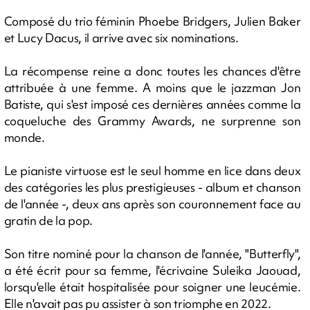
Composé du trio féminin Phoebe Bridgers, Julien Baker
et Lucy Dacus, il arrive avec six nominations.
La récompense reine a donc toutes les chances d'être
attribuée à une femme. A moins que le jazzman Jon
Batiste, qui s'est imposé ces dernières années comme la
coqueluche des Grammy Awards, ne surprenne son
monde.
Le pianiste virtuose est le seul homme en lice dans deux
des catégories les plus prestigieuses - album et chanson
de l'année -, deux ans après son couronnement face au
gratin de la pop.
Son titre nominé pour la chanson de l'année, "Butterfly",
a été écrit pour sa femme, l'écrivaine Suleika Jaouad,
lorsqu'elle était hospitalisée pour soigner une leucémie.
Elle n'avait pas pu assister à son triomphe en 2022.