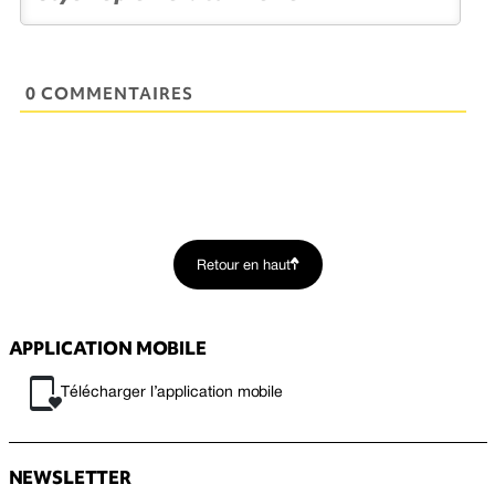
0 COMMENTAIRES
Retour en haut
APPLICATION MOBILE
Télécharger l’application mobile
NEWSLETTER