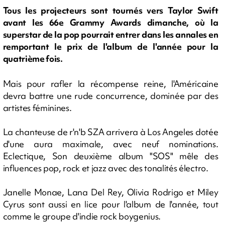
Tous les projecteurs sont tournés vers Taylor Swift
avant les 66e Grammy Awards dimanche, où la
superstar de la pop pourrait entrer dans les annales en
remportant le prix de l'album de l'année pour la
quatrième fois.
Mais pour rafler la récompense reine, l'Américaine
devra battre une rude concurrence, dominée par des
artistes féminines.
La chanteuse de r'n'b SZA arrivera à Los Angeles dotée
d'une aura maximale, avec neuf nominations.
Eclectique, Son deuxième album "SOS" mêle des
influences pop, rock et jazz avec des tonalités électro.
Janelle Monae, Lana Del Rey, Olivia Rodrigo et Miley
Cyrus sont aussi en lice pour l'album de l'année, tout
comme le groupe d'indie rock boygenius.