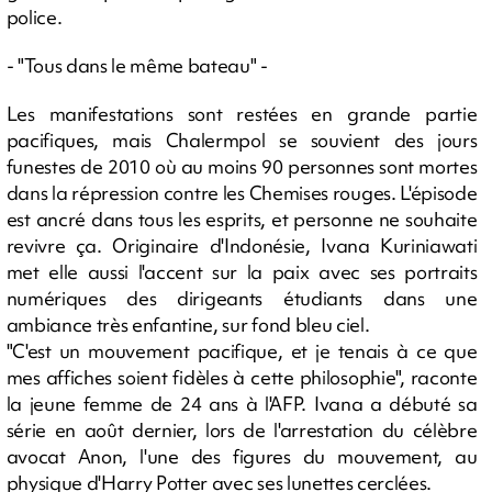
police.
- "Tous dans le même bateau" -
Les manifestations sont restées en grande partie
pacifiques, mais Chalermpol se souvient des jours
funestes de 2010 où au moins 90 personnes sont mortes
dans la répression contre les Chemises rouges. L'épisode
est ancré dans tous les esprits, et personne ne souhaite
revivre ça. Originaire d'Indonésie, Ivana Kuriniawati
met elle aussi l'accent sur la paix avec ses portraits
numériques des dirigeants étudiants dans une
ambiance très enfantine, sur fond bleu ciel.
"C'est un mouvement pacifique, et je tenais à ce que
mes affiches soient fidèles à cette philosophie", raconte
la jeune femme de 24 ans à l'AFP. Ivana a débuté sa
série en août dernier, lors de l'arrestation du célèbre
avocat Anon, l'une des figures du mouvement, au
physique d'Harry Potter avec ses lunettes cerclées.