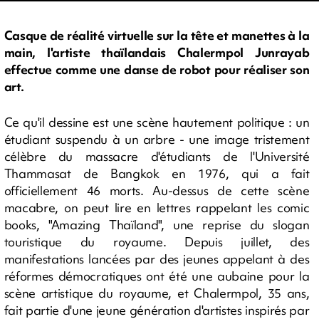
Casque de réalité virtuelle sur la tête et manettes à la
main, l'artiste thaïlandais Chalermpol Junrayab
effectue comme une danse de robot pour réaliser son
art.
Ce qu'il dessine est une scène hautement politique : un
étudiant suspendu à un arbre - une image tristement
célèbre du massacre d'étudiants de l'Université
Thammasat de Bangkok en 1976, qui a fait
officiellement 46 morts. Au-dessus de cette scène
macabre, on peut lire en lettres rappelant les comic
books, "Amazing Thaïland", une reprise du slogan
touristique du royaume. Depuis juillet, des
manifestations lancées par des jeunes appelant à des
réformes démocratiques ont été une aubaine pour la
scène artistique du royaume, et Chalermpol, 35 ans,
fait partie d'une jeune génération d'artistes inspirés par