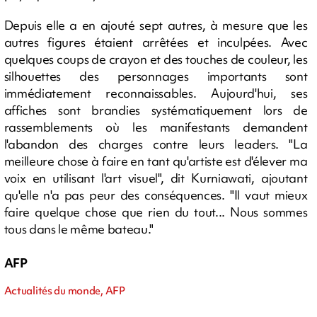
Depuis elle a en ajouté sept autres, à mesure que les
autres figures étaient arrêtées et inculpées. Avec
quelques coups de crayon et des touches de couleur, les
silhouettes des personnages importants sont
immédiatement reconnaissables. Aujourd'hui, ses
affiches sont brandies systématiquement lors de
rassemblements où les manifestants demandent
l'abandon des charges contre leurs leaders. "La
meilleure chose à faire en tant qu'artiste est d'élever ma
voix en utilisant l'art visuel", dit Kurniawati, ajoutant
qu'elle n'a pas peur des conséquences. "Il vaut mieux
faire quelque chose que rien du tout... Nous sommes
tous dans le même bateau."
AFP
Actualités du monde, AFP