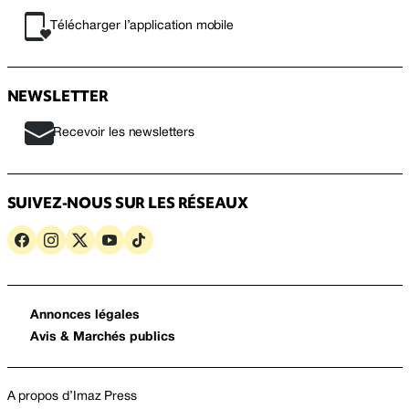
Télécharger l’application mobile
NEWSLETTER
Recevoir les newsletters
SUIVEZ-NOUS SUR LES RÉSEAUX
Annonces légales
Avis & Marchés publics
A propos d’Imaz Press