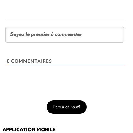
0 COMMENTAIRES
Retour en haut
APPLICATION MOBILE