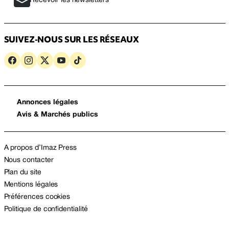
Recevoir les newsletters
SUIVEZ-NOUS SUR LES RÉSEAUX
Annonces légales
Avis & Marchés publics
A propos d’Imaz Press
Nous contacter
Plan du site
Mentions légales
Préférences cookies
Politique de confidentialité