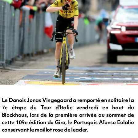
Le Danois Jonas Vingegaard a remporté en solitaire la
7e étape du Tour d'Italie vendredi en haut du
Blockhaus, lors de la première arrivée au sommet de
cette 109e édition du Giro, le Portugais Afonso Eulalio
conservant le maillot rose de leader.