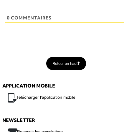
0 COMMENTAIRES
Retour en haut
APPLICATION MOBILE
Télécharger l’application mobile
NEWSLETTER