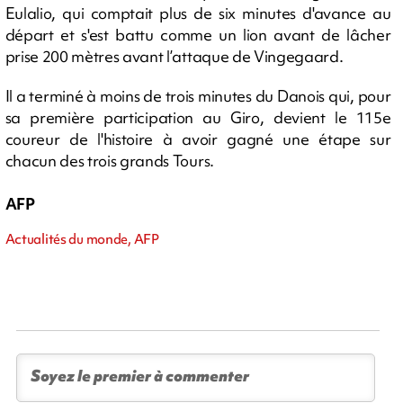
Eulalio, qui comptait plus de six minutes d'avance au
départ et s'est battu comme un lion avant de lâcher
prise 200 mètres avant l’attaque de Vingegaard.
Il a terminé à moins de trois minutes du Danois qui, pour
sa première participation au Giro, devient le 115e
coureur de l'histoire à avoir gagné une étape sur
chacun des trois grands Tours.
AFP
Actualités du monde, AFP