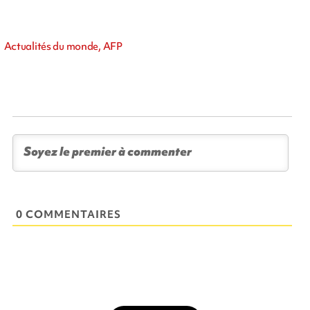
Actualités du monde, AFP
0 COMMENTAIRES