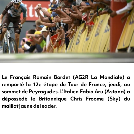
Le Français Romain Bardet (AG2R La Mondiale) a
remporté la 12e étape du Tour de France, jeudi, au
sommet de Peyragudes. L'Italien Fabio Aru (Astana) a
dépossédé le Britannique Chris Froome (Sky) du
maillot jaune de leader.