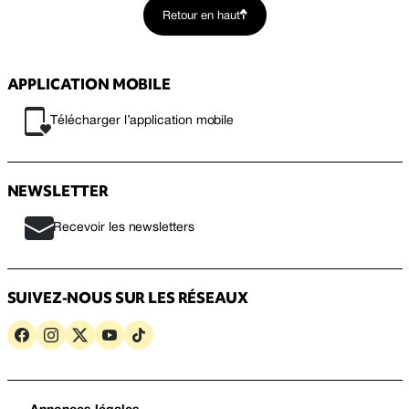
Retour en haut
APPLICATION MOBILE
Télécharger l’application mobile
NEWSLETTER
Recevoir les newsletters
SUIVEZ-NOUS SUR LES RÉSEAUX