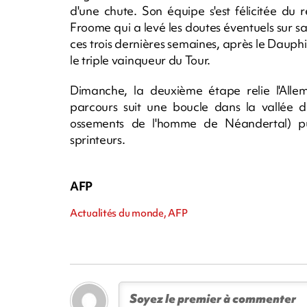
d'une chute. Son équipe s'est félicitée du 
Froome qui a levé les doutes éventuels sur sa
ces trois dernières semaines, après le Dauphiné.
le triple vainqueur du Tour.
Dimanche, la deuxième étape relie l'Alle
parcours suit une boucle dans la vallée d
ossements de l'homme de Néandertal) pu
sprinteurs.
AFP
Actualités du monde, AFP