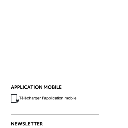
APPLICATION MOBILE
Télécharger l’application mobile
NEWSLETTER