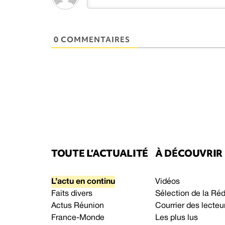
0 COMMENTAIRES
TOUTE L’ACTUALITÉ
À DÉCOUVRIR
L’actu en continu
Vidéos
Faits divers
Sélection de la Ré
Actus Réunion
Courrier des lecteu
France-Monde
Les plus lus