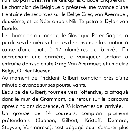
Le champion de Belgique a préservé une avance d'une
trentaine de secondes sur le Belge Greg van Avermaet,
deuxième, et les Néerlandais Niki Terpstra et Dylan van
Baarle.
Le champion du monde, le Slovaque Peter Sagan, a
perdu ses dernières chances de renverser la situation à
cause d'une chute à 17 kilomètres de l'arrivée. En
accrochant une barrière, le vainqueur sortant a
entraîné dans sa chute Greg Van Avermaet, et un autre
Belge, Olivier Naesen.
Au moment de l'incident, Gilbert comptait près d'une
minute d'avance sur ses poursuivants.
L'équipe de Gilbert, tournée vers l'offensive, a attaqué
dans le mur de Grammont, de retour sur le parcours
après cinq ans d'absence, à 95 kilomètres de l'arrivée.
Un groupe de 14 coureurs, comptant plusieurs
prétendants (Boonen, Gilbert, Kristoff, Démare,
Stuyven, Vanmarcke), s'est dégagé pour s'assurer plus