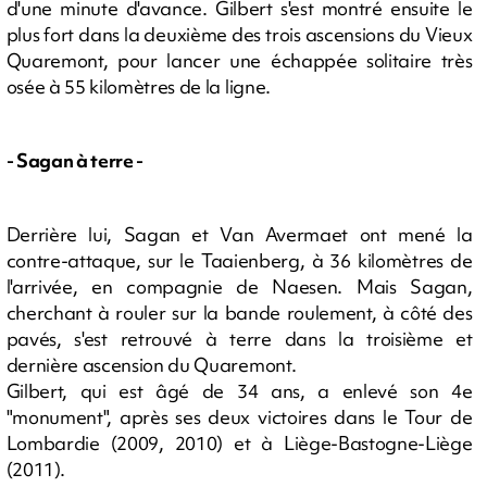
d'une minute d'avance. Gilbert s'est montré ensuite le
plus fort dans la deuxième des trois ascensions du Vieux
Quaremont, pour lancer une échappée solitaire très
osée à 55 kilomètres de la ligne.
- Sagan à terre -
Derrière lui, Sagan et Van Avermaet ont mené la
contre-attaque, sur le Taaienberg, à 36 kilomètres de
l'arrivée, en compagnie de Naesen. Mais Sagan,
cherchant à rouler sur la bande roulement, à côté des
pavés, s'est retrouvé à terre dans la troisième et
dernière ascension du Quaremont.
Gilbert, qui est âgé de 34 ans, a enlevé son 4e
"monument", après ses deux victoires dans le Tour de
Lombardie (2009, 2010) et à Liège-Bastogne-Liège
(2011).