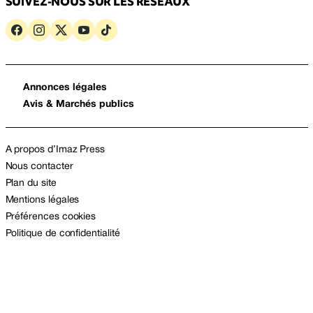
SUIVEZ-NOUS SUR LES RÉSEAUX
Annonces légales
Avis & Marchés publics
A propos d’Imaz Press
Nous contacter
Plan du site
Mentions légales
Préférences cookies
Politique de confidentialité