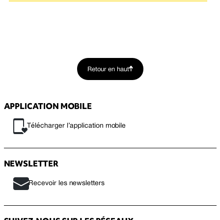
Retour en haut
APPLICATION MOBILE
Télécharger l’application mobile
NEWSLETTER
Recevoir les newsletters