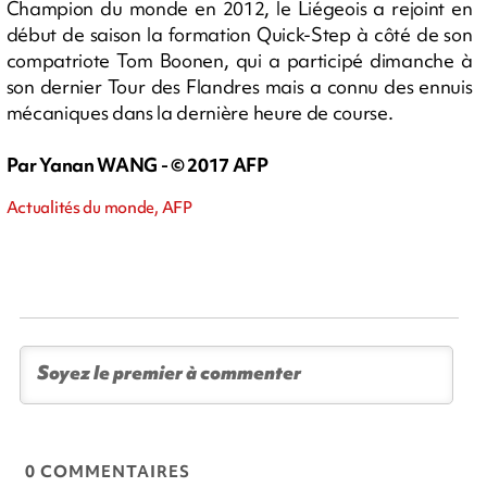
Champion du monde en 2012, le Liégeois a rejoint en
début de saison la formation Quick-Step à côté de son
compatriote Tom Boonen, qui a participé dimanche à
son dernier Tour des Flandres mais a connu des ennuis
mécaniques dans la dernière heure de course.
Par Yanan WANG - © 2017 AFP
Actualités du monde, AFP
0 COMMENTAIRES