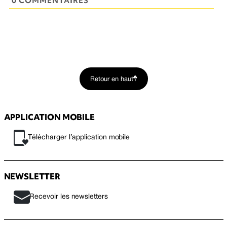
0 COMMENTAIRES
Retour en haut
APPLICATION MOBILE
Télécharger l’application mobile
NEWSLETTER
Recevoir les newsletters