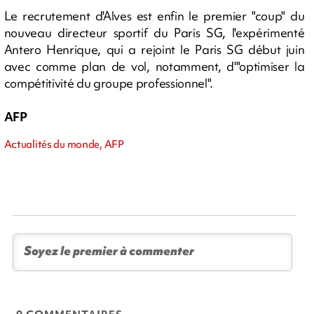
Le recrutement d'Alves est enfin le premier "coup" du
nouveau directeur sportif du Paris SG, l'expérimenté
Antero Henrique, qui a rejoint le Paris SG début juin
avec comme plan de vol, notamment, d'"optimiser la
compétitivité du groupe professionnel".
AFP
Actualités du monde, AFP