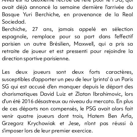
avait déjà annoncé la semaine dernière l'arrivée du
Basque Yuri Berchiche, en provenance de la Real
Sociedad.
Berchiche, 27 ans, jamais appelé en sélection
espagnole, remplace pour sa part dans l'effectif
parisien un autre Brésilien, Maxwell, qui a pris sa
retraite de joueur et est pressenti pour rejoindre la
direction sportive parisienne.
Les deux joueurs sont deux forts caractères,
susceptibles d'apporter un peu de leur 'grinta' à un Paris
SG qui est accusé d'en manquer depuis le départ des
charismatiques David Luiz et Zlatan Ibrahimovic, lors
d'un été 2016 désastreux au niveau du mercato. En plus
de ces départs non compensés, le PSG avait alors fait
venir quatre joueurs dont trois, Hatem Ben Arfa,
Grzegorz Krychowiak et Jese, n'ont pas réussi à
s'imposer lors de leur premier exercice.