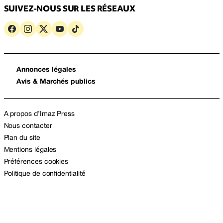
SUIVEZ-NOUS SUR LES RÉSEAUX
Annonces légales
Avis & Marchés publics
A propos d’Imaz Press
Nous contacter
Plan du site
Mentions légales
Préférences cookies
Politique de confidentialité